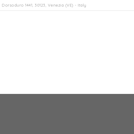
 Dorsoduro 1441, 30123, Venezia (VE) - Italy