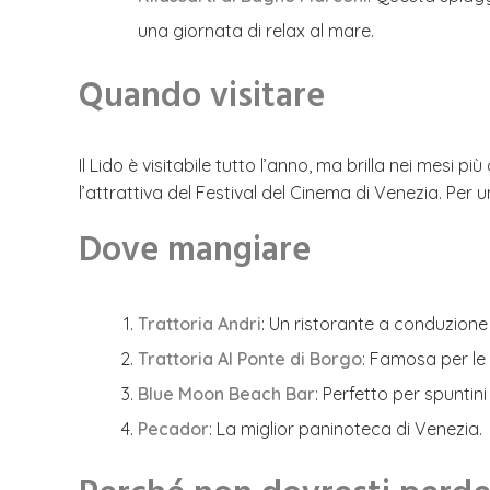
una giornata di relax al mare.
Quando visitare
Il Lido è visitabile tutto l’anno, ma brilla nei mesi
l’attrattiva del Festival del Cinema di Venezia. Per un
Dove mangiare
Trattoria Andri
: Un ristorante a conduzione
Trattoria Al Ponte di Borgo
: Famosa per le
Blue Moon Beach Bar
: Perfetto per spuntini
Pecador
: La miglior paninoteca di Venezia.