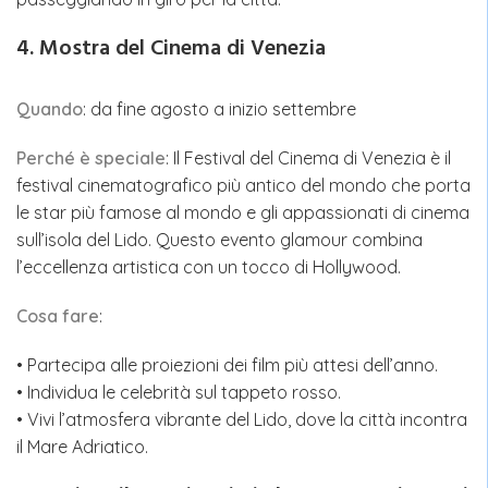
4. Mostra del Cinema di Venezia
Quando
: da fine agosto a inizio settembre
Perché è speciale
: Il Festival del Cinema di Venezia è il
festival cinematografico più antico del mondo che porta
le star più famose al mondo e gli appassionati di cinema
sull’isola del Lido. Questo evento glamour combina
l’eccellenza artistica con un tocco di Hollywood.
Cosa fare
:
• Partecipa alle proiezioni dei film più attesi dell’anno.
• Individua le celebrità sul tappeto rosso.
• Vivi l’atmosfera vibrante del Lido, dove la città incontra
il Mare Adriatico.