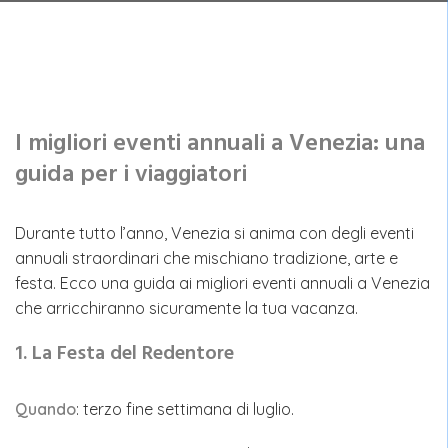
I migliori eventi annuali a Venezia: una
guida per i viaggiatori
Durante tutto l’anno, Venezia si anima con degli eventi
annuali straordinari che mischiano tradizione, arte e
festa. Ecco una guida ai migliori eventi annuali a Venezia
che arricchiranno sicuramente la tua vacanza.
1. La Festa del Redentore
Quando
: terzo fine settimana di luglio.