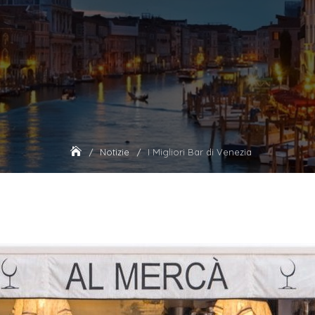
Notizie
I Migliori Bar di Venezia