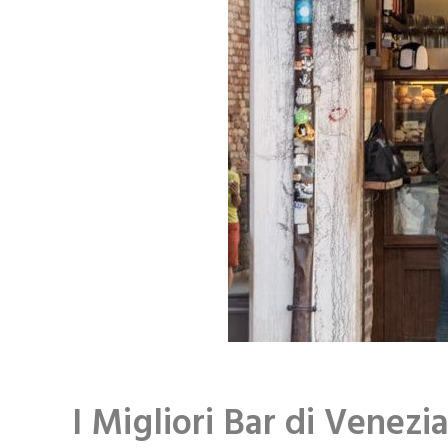
I Migliori Bar di Venezi