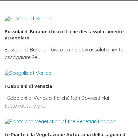
Bussolai di Burano: i biscotti che devi assolutamente
assaggiare
Bussolai di Burano: i biscotti che devi assolutamente
assaggiare Se…
I Gabbiani di Venezia
I Gabbiani di Venezia: Perché Non Dovresti Mai
Sottovalutare gli…
Le Piante e la Vegetazione Autoctona della Laguna di