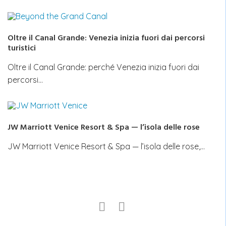
Oltre il Canal Grande: Venezia inizia fuori dai percorsi
turistici
Oltre il Canal Grande: perché Venezia inizia fuori dai
percorsi…
JW Marriott Venice Resort & Spa — l’isola delle rose
JW Marriott Venice Resort & Spa — l’isola delle rose,…