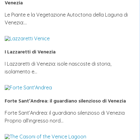
Venezia
Le Piante e la Vegetazione Autoctona della Laguna di
Venezia:…
I Lazzaretti di Venezia
I Lazzaretti di Venezia: isole nascoste di storia,
isolamento e…
Forte Sant’Andrea: il guardiano silenzioso di Venezia
Forte Sant’Andrea: il guardiano silenzioso di Venezia
Proprio all’ingresso nord…