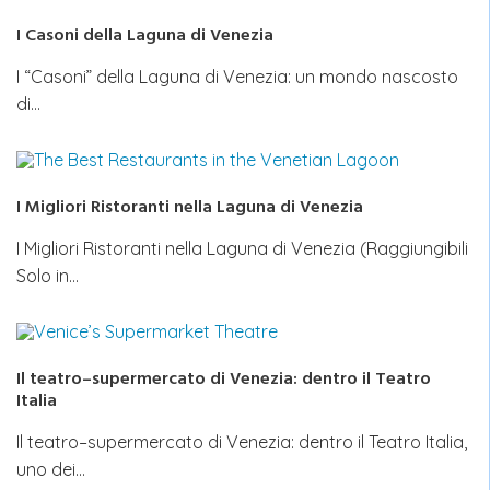
I Casoni della Laguna di Venezia
I “Casoni” della Laguna di Venezia: un mondo nascosto
di…
I Migliori Ristoranti nella Laguna di Venezia
I Migliori Ristoranti nella Laguna di Venezia (Raggiungibili
Solo in…
Il teatro–supermercato di Venezia: dentro il Teatro
Italia
Il teatro–supermercato di Venezia: dentro il Teatro Italia,
uno dei…