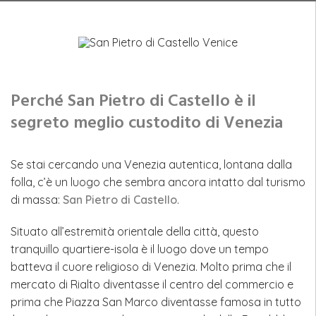
Perché San Pietro di Castello è il
segreto meglio custodito di Venezia
Se stai cercando una Venezia autentica, lontana dalla
folla, c’è un luogo che sembra ancora intatto dal turismo
di massa:
San Pietro di Castello
.
Situato all’estremità orientale della città, questo
tranquillo quartiere-isola è il luogo dove un tempo
batteva il cuore religioso di Venezia. Molto prima che il
mercato di Rialto diventasse il centro del commercio e
prima che Piazza San Marco diventasse famosa in tutto