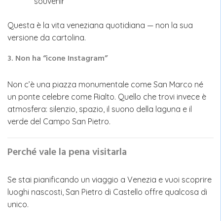
souvenir
Questa è la vita veneziana quotidiana — non la sua
versione da cartolina.
3. Non ha “icone Instagram”
Non c’è una piazza monumentale come San Marco né
un ponte celebre come Rialto. Quello che trovi invece è
atmosfera: silenzio, spazio, il suono della laguna e il
verde del Campo San Pietro.
Perché vale la pena visitarla
Se stai pianificando un viaggio a Venezia e vuoi scoprire
luoghi nascosti, San Pietro di Castello offre qualcosa di
unico.