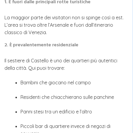
1. È fuori dalle principali rotte turistiche
La maggior parte dei visitatori non si spinge così a est.
L’area si trova oltre l’Arsenale e fuori dall’itinerario
classico di Venezia.
2. È prevalentemente residenziale
Il sestiere di Castello è uno dei quartieri più autentici
della città. Qui puoi trovare:
Bambini che giocano nel campo
Residenti che chiacchierano sulle panchine
Panni stesi tra un edificio e l’altro
Piccoli bar di quartiere invece di negozi di