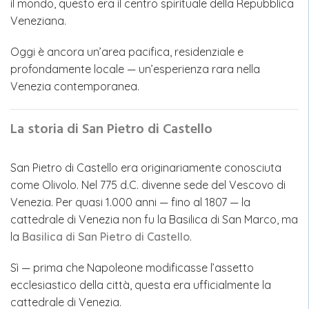
il mondo, questo era il centro spirituale della Repubblica
Veneziana.
Oggi è ancora un’area pacifica, residenziale e
profondamente locale — un’esperienza rara nella
Venezia contemporanea.
La storia di San Pietro di Castello
San Pietro di Castello era originariamente conosciuta
come Olivolo. Nel 775 d.C. divenne sede del Vescovo di
Venezia. Per quasi 1.000 anni — fino al 1807 — la
cattedrale di Venezia non fu la Basilica di San Marco, ma
la
Basilica di San Pietro di Castello
.
Sì — prima che Napoleone modificasse l’assetto
ecclesiastico della città, questa era ufficialmente la
cattedrale di Venezia.