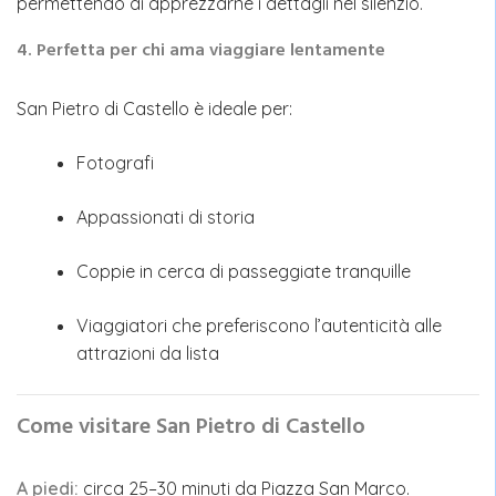
permettendo di apprezzarne i dettagli nel silenzio.
4. Perfetta per chi ama viaggiare lentamente
San Pietro di Castello è ideale per:
Fotografi
Appassionati di storia
Coppie in cerca di passeggiate tranquille
Viaggiatori che preferiscono l’autenticità alle
attrazioni da lista
Come visitare San Pietro di Castello
A piedi:
circa 25–30 minuti da Piazza San Marco.