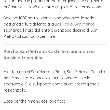
rafforzando la propria autorità religiosa — e San Pietro
di Castello si trovò al centro di questa trasformazione.
Solo nel 1807, sotto il dominio napoleonico, la sede
patriarcale fu trasferita alla
Basilica di San Marco
,
segnando l’inizio del lento e silenzioso declino di San
Pietro dal suo ruolo centrale.
Perché San Pietro di Castello è ancora così
locale e tranquilla
A differenza di San Marco o Rialto, San Pietro di Castello
non è mai stata concepita per il commercio o lo
spettacolo. Si è sviluppata come quartiere religioso e
residenziale.
Ecco perché rimane così pacifica: