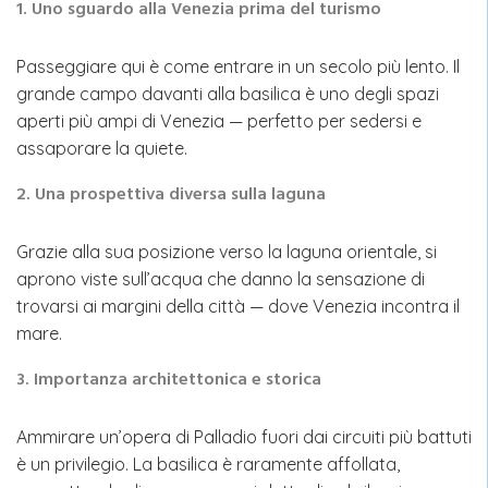
1. Uno sguardo alla Venezia prima del turismo
Passeggiare qui è come entrare in un secolo più lento. Il
grande campo davanti alla basilica è uno degli spazi
aperti più ampi di Venezia — perfetto per sedersi e
assaporare la quiete.
2. Una prospettiva diversa sulla laguna
Grazie alla sua posizione verso la laguna orientale, si
aprono viste sull’acqua che danno la sensazione di
trovarsi ai margini della città — dove Venezia incontra il
mare.
3. Importanza architettonica e storica
Ammirare un’opera di Palladio fuori dai circuiti più battuti
è un privilegio. La basilica è raramente affollata,