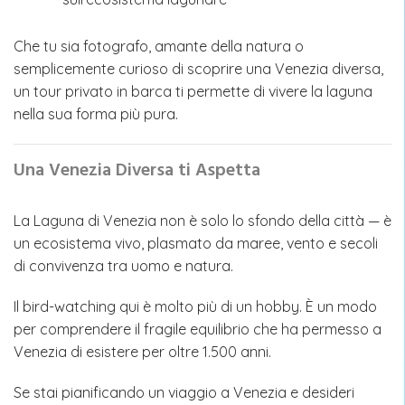
Che tu sia fotografo, amante della natura o
semplicemente curioso di scoprire una Venezia diversa,
un tour privato in barca ti permette di vivere la laguna
nella sua forma più pura.
Una Venezia Diversa ti Aspetta
La Laguna di Venezia non è solo lo sfondo della città — è
un ecosistema vivo, plasmato da maree, vento e secoli
di convivenza tra uomo e natura.
Il bird-watching qui è molto più di un hobby. È un modo
per comprendere il fragile equilibrio che ha permesso a
Venezia di esistere per oltre 1.500 anni.
Se stai pianificando un viaggio a Venezia e desideri