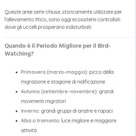
Queste aree semi-chiuse, storicamente utilizzate per
l’allevamento ittico, sono oggi ecosistemi controllati
dove gli uccelli prosperano indisturbati.
Quando è il Periodo Migliore per il Bird-
Watching?
Primavera (marzo–maggio):
picco della
migrazione e stagione di nidificazione
Autunno (settembre–novembre):
grandi
movimenti migratori
Inverno:
grandi gruppi di anatre e rapaci
Alba o tramonto:
luce migliore e maggiore
attività