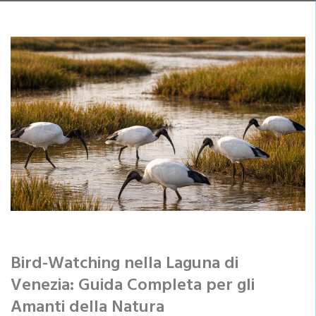
Bird-Watching nella Laguna di
Venezia: Guida Completa per gli
Amanti della Natura