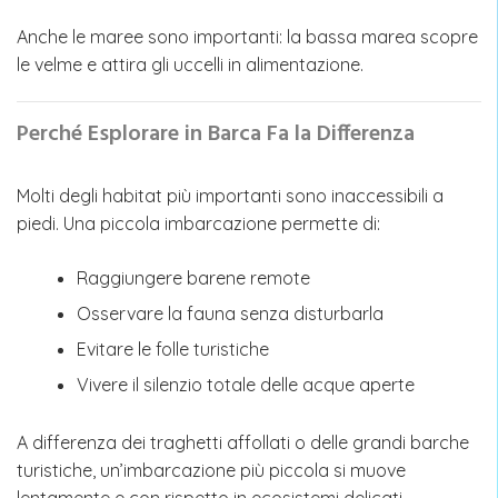
Anche le maree sono importanti: la bassa marea scopre
le velme e attira gli uccelli in alimentazione.
Perché Esplorare in Barca Fa la Differenza
Molti degli habitat più importanti sono inaccessibili a
piedi. Una piccola imbarcazione permette di:
Raggiungere barene remote
Osservare la fauna senza disturbarla
Evitare le folle turistiche
Vivere il silenzio totale delle acque aperte
A differenza dei traghetti affollati o delle grandi barche
turistiche, un’imbarcazione più piccola si muove