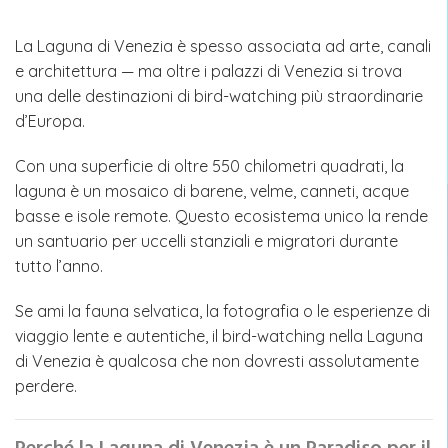
La Laguna di Venezia è spesso associata ad arte, canali
e architettura — ma oltre i palazzi di Venezia si trova
una delle destinazioni di bird-watching più straordinarie
d’Europa.
Con una superficie di oltre 550 chilometri quadrati, la
laguna è un mosaico di barene, velme, canneti, acque
basse e isole remote. Questo ecosistema unico la rende
un santuario per uccelli stanziali e migratori durante
tutto l’anno.
Se ami la fauna selvatica, la fotografia o le esperienze di
viaggio lente e autentiche, il bird-watching nella Laguna
di Venezia è qualcosa che non dovresti assolutamente
perdere.