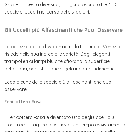
Grazie a questa diversità, la laguna ospita oltre 300
specie di uccelli nel corso delle stagioni.
Gli Uccelli più Affascinanti che Puoi Osservare
La bellezza del bird-watching nella Laguna di Venezia
risiede nella sua incredibile varietà. Dagli eleganti
trampolieri ai lampi blu che sfiorano la superficie
dell’acqua, ogni stagione regala incontri indimenticabili.
Ecco alcune delle specie più affascinanti che puoi
osservare.
Fenicottero Rosa
Il Fenicottero Rosa è diventato uno degli uccelli più
iconici della Laguna di Venezia. Un tempo avvistamento