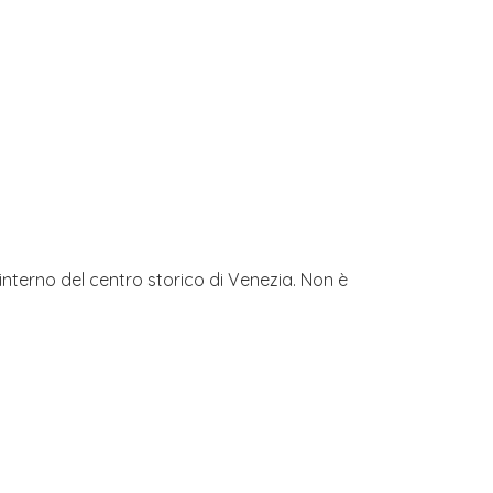
l’interno del centro storico di Venezia. Non è