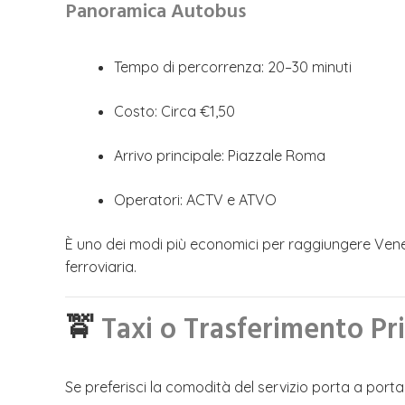
Panoramica Autobus
Tempo di percorrenza: 20–30 minuti
Costo: Circa €1,50
Arrivo principale: Piazzale Roma
Operatori: ACTV e ATVO
È uno dei modi più economici per raggiungere Venezia
ferroviaria.
🚖
Taxi o Trasferimento Pri
Se preferisci la comodità del servizio porta a porta,