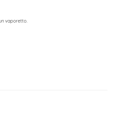
 un vaporetto.