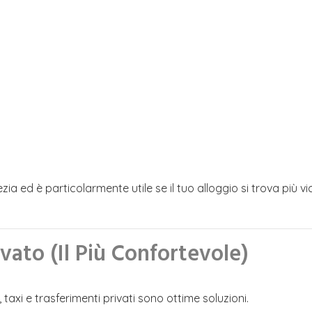
 ed è particolarmente utile se il tuo alloggio si trova più vic
vato (Il Più Confortevole)
 taxi e trasferimenti privati sono ottime soluzioni.