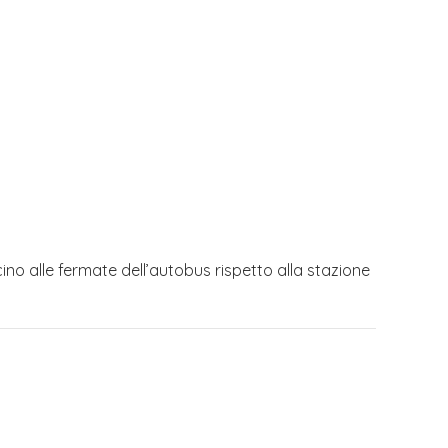
ino alle fermate dell’autobus rispetto alla stazione