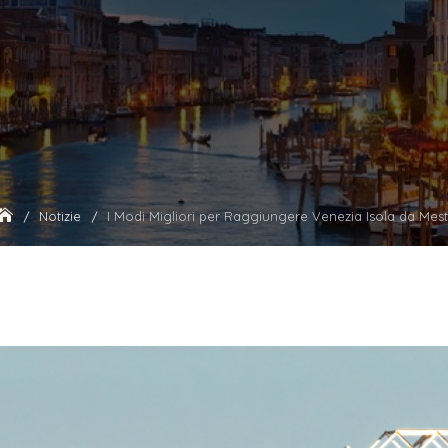
Notizie
I Modi Migliori per Raggiungere Venezia Isola da Mes