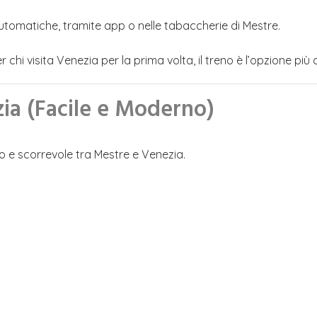
 automatiche, tramite app o nelle tabaccherie di Mestre.
chi visita Venezia per la prima volta, il treno è l’opzione più 
ia (Facile e Moderno)
o e scorrevole tra Mestre e Venezia.