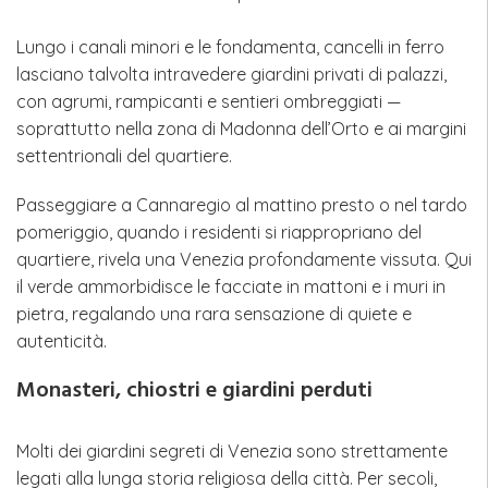
Lungo i canali minori e le fondamenta, cancelli in ferro
lasciano talvolta intravedere giardini privati di palazzi,
con agrumi, rampicanti e sentieri ombreggiati —
soprattutto nella zona di Madonna dell’Orto e ai margini
settentrionali del quartiere.
Passeggiare a Cannaregio al mattino presto o nel tardo
pomeriggio, quando i residenti si riappropriano del
quartiere, rivela una Venezia profondamente vissuta. Qui
il verde ammorbidisce le facciate in mattoni e i muri in
pietra, regalando una rara sensazione di quiete e
autenticità.
Monasteri, chiostri e giardini perduti
Molti dei giardini segreti di Venezia sono strettamente
legati alla lunga storia religiosa della città. Per secoli,