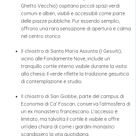
Ghetto Vecchio) ospitano piccoli spazi verdi
comuni e alberi, visibili e accessibili come parte
delle piazze pubbliche. Pur essendo semplici,
offrono una rara sensazione di apertura e calma
nel centro storico.
Il chiostro di Santa Maria Assunta (I Gesuiti)
,
vicino alle Fondamente Nove, include un
tranquillo cortile interno visibile durante la visita
alla chiesa. Il verde riflette la tradizione gesuitica
di contemplazione e studio.
Il chiostro di San Giobbe
, parte del campus di
Economia di Ca’ Foscari, conserva l’atmosfera di
un ex monastero francescano. L’accesso è
limitato, ma talvolta il cortile è visibile e offre
un’idea chiara di come i giardini monastici
scandissero la vita quotidiana.