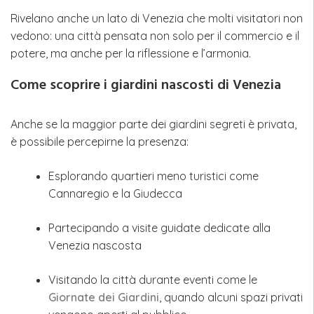
Rivelano anche un lato di Venezia che molti visitatori non
vedono: una città pensata non solo per il commercio e il
potere, ma anche per la riflessione e l’armonia.
Come scoprire i giardini nascosti di Venezia
Anche se la maggior parte dei giardini segreti è privata,
è possibile percepirne la presenza:
Esplorando quartieri meno turistici come
Cannaregio e la Giudecca
Partecipando a visite guidate dedicate alla
Venezia nascosta
Visitando la città durante eventi come le
Giornate dei Giardini
, quando alcuni spazi privati