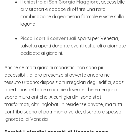
Il chiostro di San Giorgio Maggiore
, accessibile
ai visitatori e capace di offrire una rara
combinazione di geometria formale e viste sulla
laguna.
Piccoli cortili conventuali
sparsi per Venezia,
talvolta aperti durante eventi culturali o giornate
dedicate ai giardini.
Anche se molti giardini monastici non sono più
accessibili, la loro presenza si avverte ancora nel
tessuto urbano: disposizioni irregolari degli edifici, spazi
aperti inaspettati e macchie di verde che emergono
sopra mura antiche. Alcuni giardini sono stati
trasformati, altri inglobati in residenze private, ma tutti
contribuiscono al patrimonio verde, discreto e spesso
ignorato, di Venezia.