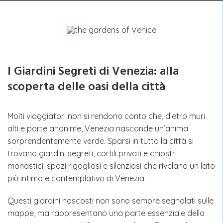
I Giardini Segreti di Venezia: alla
scoperta delle oasi della città
Molti viaggiatori non si rendono conto che, dietro muri
alti e porte anonime, Venezia nasconde un’anima
sorprendentemente verde. Sparsi in tutta la città si
trovano giardini segreti, cortili privati e chiostri
monastici: spazi rigogliosi e silenziosi che rivelano un lato
più intimo e contemplativo di Venezia.
Questi giardini nascosti non sono sempre segnalati sulle
mappe, ma rappresentano una parte essenziale della