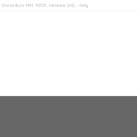
 Dorsoduro 1441, 30123, Venezia (VE) - Italy