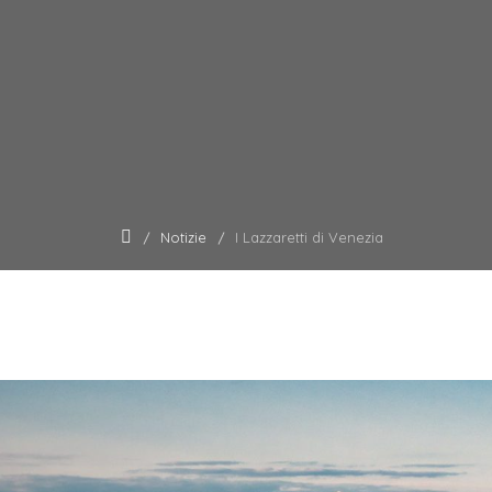
Notizie
I Lazzaretti di Venezia