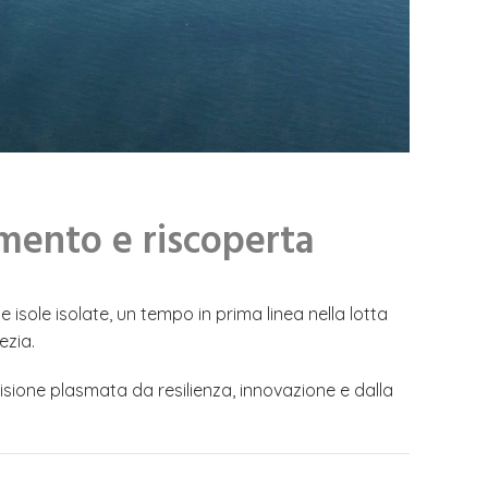
lamento e riscoperta
isole isolate, un tempo in prima linea nella lotta
ezia.
isione plasmata da resilienza, innovazione e dalla