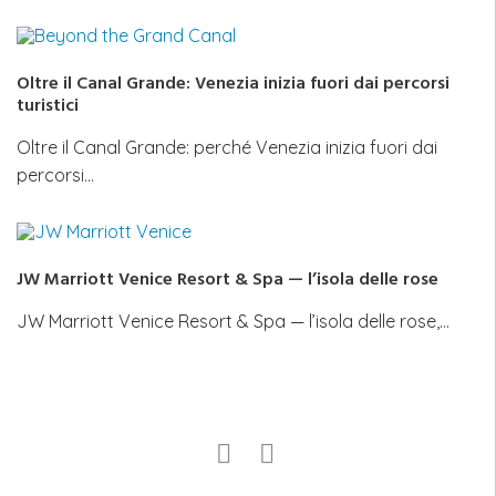
Oltre il Canal Grande: Venezia inizia fuori dai percorsi
turistici
Oltre il Canal Grande: perché Venezia inizia fuori dai
percorsi…
JW Marriott Venice Resort & Spa — l’isola delle rose
JW Marriott Venice Resort & Spa — l’isola delle rose,…