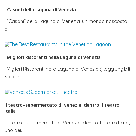
I Casoni della Laguna di Venezia
I “Casoni” della Laguna di Venezia: un mondo nascosto
di…
I Migliori Ristoranti nella Laguna di Venezia
I Migliori Ristoranti nella Laguna di Venezia (Raggiungibili
Solo in…
Il teatro–supermercato di Venezia: dentro il Teatro
Italia
Il teatro–supermercato di Venezia: dentro il Teatro Italia,
uno dei…