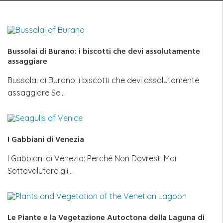
Bussolai di Burano: i biscotti che devi assolutamente
assaggiare
Bussolai di Burano: i biscotti che devi assolutamente
assaggiare Se…
I Gabbiani di Venezia
I Gabbiani di Venezia: Perché Non Dovresti Mai
Sottovalutare gli…
Le Piante e la Vegetazione Autoctona della Laguna di