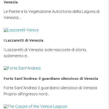
Venezia
Le Piante e la Vegetazione Autoctona della Laguna di
Venezia:…
I Lazzaretti di Venezia
I Lazzaretti di Venezia: isole nascoste di storia,
isolamento e…
Forte Sant’Andrea: il guardiano silenzioso di Venezia
Forte Sant’Andrea: il guardiano silenzioso di Venezia
Proprio all’ingresso nord…