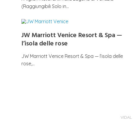
(Raggiungibili Solo in…
JW Marriott Venice Resort & Spa —
l’isola delle rose
JW Marriott Venice Resort & Spa — l’isola delle
rose,…
VIDAL