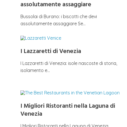
assolutamente assaggiare
Bussolai di Burano: i biscotti che devi
assolutamente assaggiare Se…
I Lazzaretti di Venezia
I Lazzaretti di Venezia: isole nascoste di storia,
isolamento e…
I Migliori Ristoranti nella Laguna di
Venezia
I Migliori Ristoranti nella Laguna di Venezia