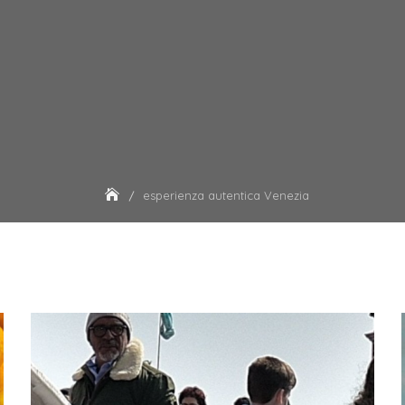
esperienza autentica Venezia