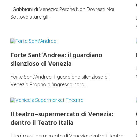
I Gabbiani di Venezia: Perché Non Dovresti Mai
Sottovalutare gli…
Forte Sant’Andrea: il guardiano
silenzioso di Venezia
Forte Sant’Andrea: il guardiano silenzioso di
Venezia Proprio all’ingresso nord…
Il teatro–supermercato di Venezia:
dentro il Teatro Italia
Il teatro–supermercato di Venezia: dentro il Teatro