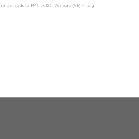
re Dorsoduro 1441, 30123, Venezia (VE) - Italy