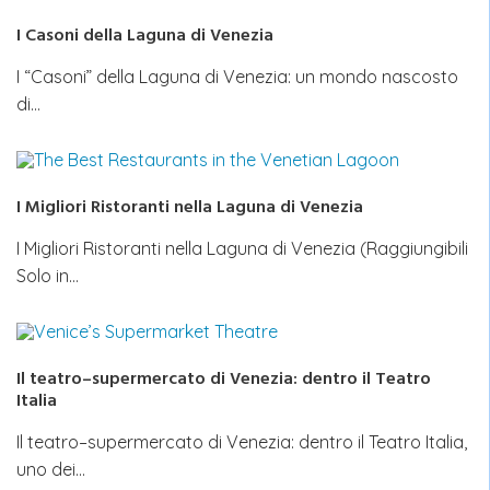
I Casoni della Laguna di Venezia
I “Casoni” della Laguna di Venezia: un mondo nascosto
di…
I Migliori Ristoranti nella Laguna di Venezia
I Migliori Ristoranti nella Laguna di Venezia (Raggiungibili
Solo in…
Il teatro–supermercato di Venezia: dentro il Teatro
Italia
Il teatro–supermercato di Venezia: dentro il Teatro Italia,
uno dei…