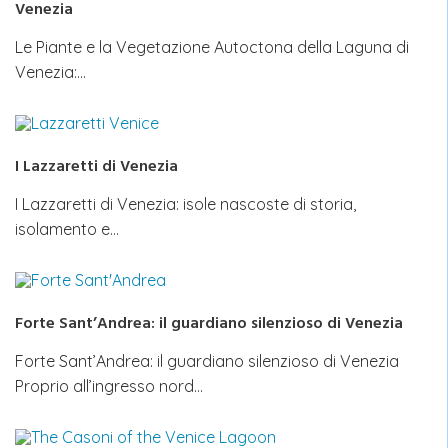
Venezia
Le Piante e la Vegetazione Autoctona della Laguna di
Venezia:…
I Lazzaretti di Venezia
I Lazzaretti di Venezia: isole nascoste di storia,
isolamento e…
Forte Sant’Andrea: il guardiano silenzioso di Venezia
Forte Sant’Andrea: il guardiano silenzioso di Venezia
Proprio all’ingresso nord…