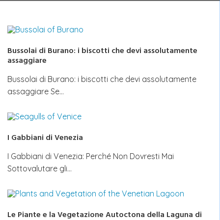
Bussolai di Burano: i biscotti che devi assolutamente
assaggiare
Bussolai di Burano: i biscotti che devi assolutamente
assaggiare Se…
I Gabbiani di Venezia
I Gabbiani di Venezia: Perché Non Dovresti Mai
Sottovalutare gli…
Le Piante e la Vegetazione Autoctona della Laguna di