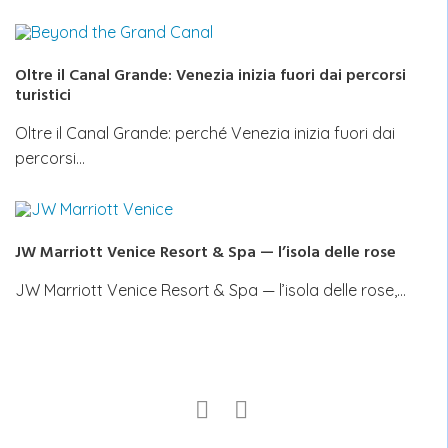
Oltre il Canal Grande: Venezia inizia fuori dai percorsi
turistici
Oltre il Canal Grande: perché Venezia inizia fuori dai
percorsi…
JW Marriott Venice Resort & Spa — l’isola delle rose
JW Marriott Venice Resort & Spa — l’isola delle rose,…