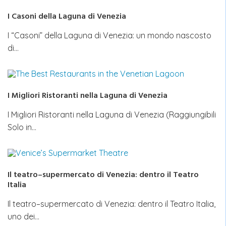
I Casoni della Laguna di Venezia
I “Casoni” della Laguna di Venezia: un mondo nascosto
di…
I Migliori Ristoranti nella Laguna di Venezia
I Migliori Ristoranti nella Laguna di Venezia (Raggiungibili
Solo in…
Il teatro–supermercato di Venezia: dentro il Teatro
Italia
Il teatro–supermercato di Venezia: dentro il Teatro Italia,
uno dei…