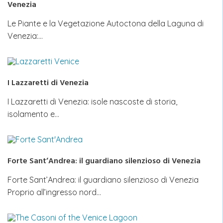
Venezia
Le Piante e la Vegetazione Autoctona della Laguna di
Venezia:…
I Lazzaretti di Venezia
I Lazzaretti di Venezia: isole nascoste di storia,
isolamento e…
Forte Sant’Andrea: il guardiano silenzioso di Venezia
Forte Sant’Andrea: il guardiano silenzioso di Venezia
Proprio all’ingresso nord…