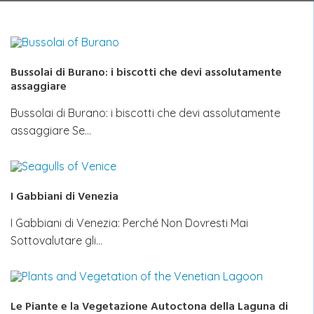
Bussolai di Burano: i biscotti che devi assolutamente
assaggiare
Bussolai di Burano: i biscotti che devi assolutamente
assaggiare Se…
I Gabbiani di Venezia
I Gabbiani di Venezia: Perché Non Dovresti Mai
Sottovalutare gli…
Le Piante e la Vegetazione Autoctona della Laguna di