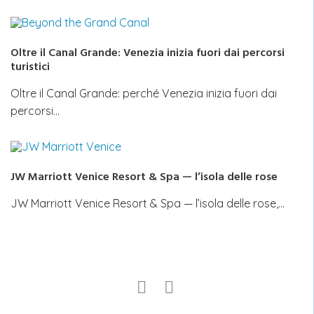
Oltre il Canal Grande: Venezia inizia fuori dai percorsi
turistici
Oltre il Canal Grande: perché Venezia inizia fuori dai
percorsi…
JW Marriott Venice Resort & Spa — l’isola delle rose
JW Marriott Venice Resort & Spa — l’isola delle rose,…