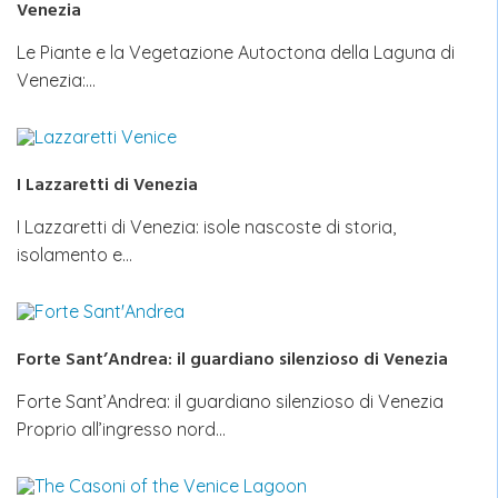
Venezia
Le Piante e la Vegetazione Autoctona della Laguna di
Venezia:…
I Lazzaretti di Venezia
I Lazzaretti di Venezia: isole nascoste di storia,
isolamento e…
Forte Sant’Andrea: il guardiano silenzioso di Venezia
Forte Sant’Andrea: il guardiano silenzioso di Venezia
Proprio all’ingresso nord…