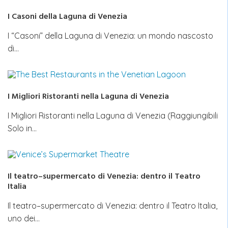
I Casoni della Laguna di Venezia
I “Casoni” della Laguna di Venezia: un mondo nascosto
di…
I Migliori Ristoranti nella Laguna di Venezia
I Migliori Ristoranti nella Laguna di Venezia (Raggiungibili
Solo in…
Il teatro–supermercato di Venezia: dentro il Teatro
Italia
Il teatro–supermercato di Venezia: dentro il Teatro Italia,
uno dei…