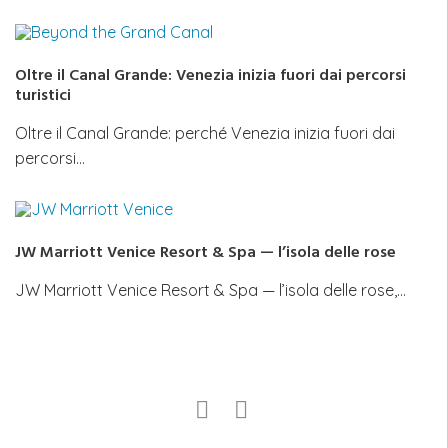
Oltre il Canal Grande: Venezia inizia fuori dai percorsi
turistici
Oltre il Canal Grande: perché Venezia inizia fuori dai
percorsi…
JW Marriott Venice Resort & Spa — l’isola delle rose
JW Marriott Venice Resort & Spa — l’isola delle rose,…