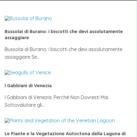
Bussolai di Burano: i biscotti che devi assolutamente
assaggiare
Bussolai di Burano: i biscotti che devi assolutamente
assaggiare Se…
I Gabbiani di Venezia
I Gabbiani di Venezia: Perché Non Dovresti Mai
Sottovalutare gli…
Le Piante e la Vegetazione Autoctona della Laguna di