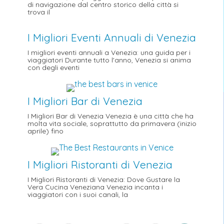
di navigazione dal centro storico della città si
trova il
I Migliori Eventi Annuali di Venezia
I migliori eventi annuali a Venezia: una guida per i
viaggiatori Durante tutto l'anno, Venezia si anima
con degli eventi
I Migliori Bar di Venezia
I Migliori Bar di Venezia Venezia è una città che ha
molta vita sociale, soprattutto da primavera (inizio
aprile) fino
I Migliori Ristoranti di Venezia
I Migliori Ristoranti di Venezia: Dove Gustare la
Vera Cucina Veneziana Venezia incanta i
viaggiatori con i suoi canali, la