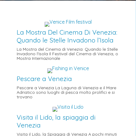
La Mostra Del Cinema Di Venezia:
Quando le Stelle Invadono l’Isola
La Mostra del Cinema di Venezia: Quando le Stelle
Invadono l'Isola Il Festival del Cinema di Venezia, o
Mostra Internazionale
Pescare a Venezia
Pescare a Venezia La Laguna di Venezia e il Mare
Adriatico sono luoghi di pesca molto prolifici e si
trovano
Visita il Lido, la spiaggia di
Venezia
Visita il Lido, la Spiaggia di Venezia A pochi minuti