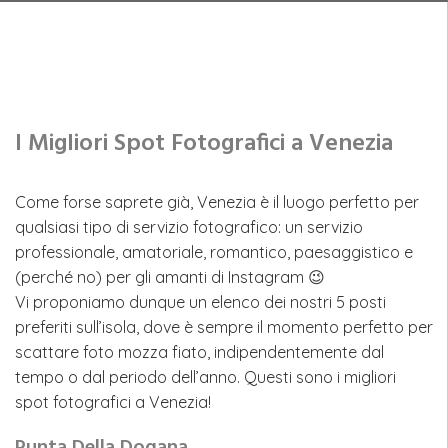
I Migliori Spot Fotografici a Venezia
Come forse saprete già, Venezia è il luogo perfetto per
qualsiasi tipo di servizio fotografico: un servizio
professionale, amatoriale, romantico, paesaggistico e
(perché no) per gli amanti di Instagram 😉
Vi proponiamo dunque un elenco dei nostri 5 posti
preferiti sull’isola, dove è sempre il momento perfetto per
scattare foto mozza fiato, indipendentemente dal
tempo o dal periodo dell’anno. Questi sono i migliori
spot fotografici a Venezia!