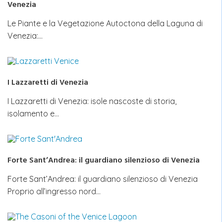
Venezia
Le Piante e la Vegetazione Autoctona della Laguna di
Venezia:…
I Lazzaretti di Venezia
I Lazzaretti di Venezia: isole nascoste di storia,
isolamento e…
Forte Sant’Andrea: il guardiano silenzioso di Venezia
Forte Sant’Andrea: il guardiano silenzioso di Venezia
Proprio all’ingresso nord…