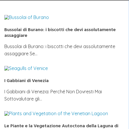
Bussolai di Burano: i biscotti che devi assolutamente
assaggiare
Bussolai di Burano: i biscotti che devi assolutamente
assaggiare Se…
I Gabbiani di Venezia
I Gabbiani di Venezia: Perché Non Dovresti Mai
Sottovalutare gli…
Le Piante e la Vegetazione Autoctona della Laguna di