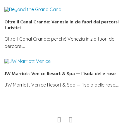
Oltre il Canal Grande: Venezia inizia fuori dai percorsi
turistici
Oltre il Canal Grande: perché Venezia inizia fuori dai
percorsi…
JW Marriott Venice Resort & Spa — l’isola delle rose
JW Marriott Venice Resort & Spa — l’isola delle rose,…