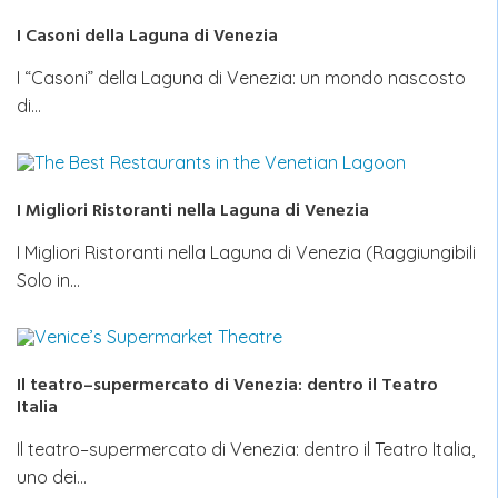
I Casoni della Laguna di Venezia
I “Casoni” della Laguna di Venezia: un mondo nascosto
di…
I Migliori Ristoranti nella Laguna di Venezia
I Migliori Ristoranti nella Laguna di Venezia (Raggiungibili
Solo in…
Il teatro–supermercato di Venezia: dentro il Teatro
Italia
Il teatro–supermercato di Venezia: dentro il Teatro Italia,
uno dei…