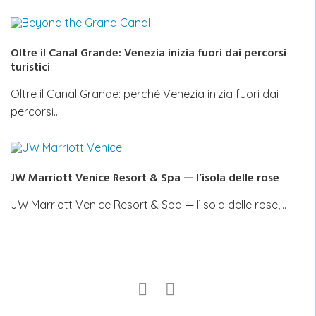
Oltre il Canal Grande: Venezia inizia fuori dai percorsi
turistici
Oltre il Canal Grande: perché Venezia inizia fuori dai
percorsi…
JW Marriott Venice Resort & Spa — l’isola delle rose
JW Marriott Venice Resort & Spa — l’isola delle rose,…