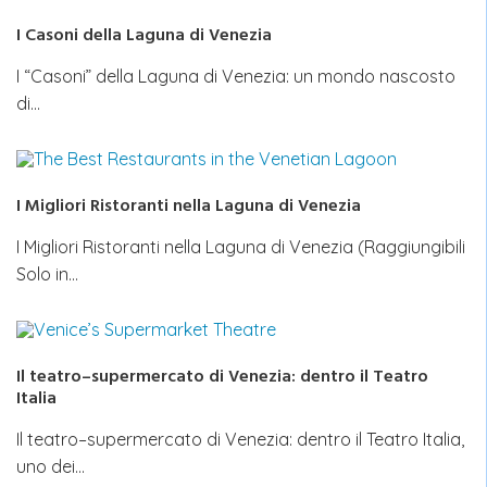
I Casoni della Laguna di Venezia
I “Casoni” della Laguna di Venezia: un mondo nascosto
di…
I Migliori Ristoranti nella Laguna di Venezia
I Migliori Ristoranti nella Laguna di Venezia (Raggiungibili
Solo in…
Il teatro–supermercato di Venezia: dentro il Teatro
Italia
Il teatro–supermercato di Venezia: dentro il Teatro Italia,
uno dei…