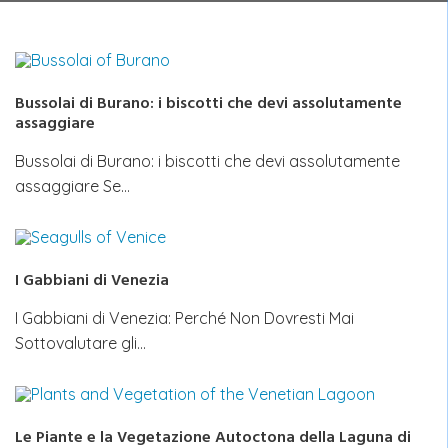
Bussolai di Burano: i biscotti che devi assolutamente
assaggiare
Bussolai di Burano: i biscotti che devi assolutamente
assaggiare Se…
I Gabbiani di Venezia
I Gabbiani di Venezia: Perché Non Dovresti Mai
Sottovalutare gli…
Le Piante e la Vegetazione Autoctona della Laguna di