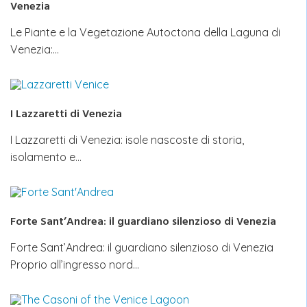
Venezia
Le Piante e la Vegetazione Autoctona della Laguna di
Venezia:…
I Lazzaretti di Venezia
I Lazzaretti di Venezia: isole nascoste di storia,
isolamento e…
Forte Sant’Andrea: il guardiano silenzioso di Venezia
Forte Sant’Andrea: il guardiano silenzioso di Venezia
Proprio all’ingresso nord…