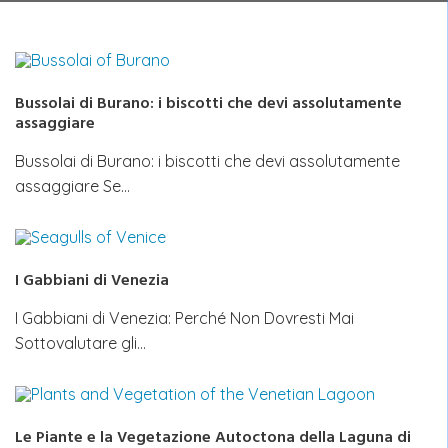
Bussolai di Burano: i biscotti che devi assolutamente
assaggiare
Bussolai di Burano: i biscotti che devi assolutamente
assaggiare Se…
I Gabbiani di Venezia
I Gabbiani di Venezia: Perché Non Dovresti Mai
Sottovalutare gli…
Le Piante e la Vegetazione Autoctona della Laguna di