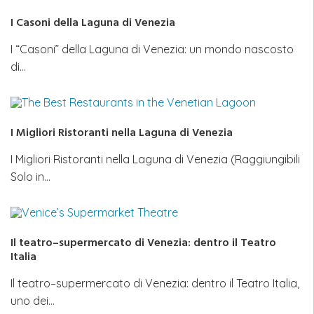
I Casoni della Laguna di Venezia
I “Casoni” della Laguna di Venezia: un mondo nascosto
di…
I Migliori Ristoranti nella Laguna di Venezia
I Migliori Ristoranti nella Laguna di Venezia (Raggiungibili
Solo in…
Il teatro–supermercato di Venezia: dentro il Teatro
Italia
Il teatro–supermercato di Venezia: dentro il Teatro Italia,
uno dei…