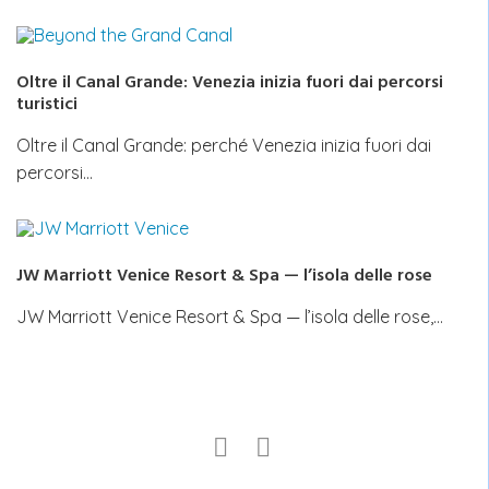
Oltre il Canal Grande: Venezia inizia fuori dai percorsi
turistici
Oltre il Canal Grande: perché Venezia inizia fuori dai
percorsi…
JW Marriott Venice Resort & Spa — l’isola delle rose
JW Marriott Venice Resort & Spa — l’isola delle rose,…