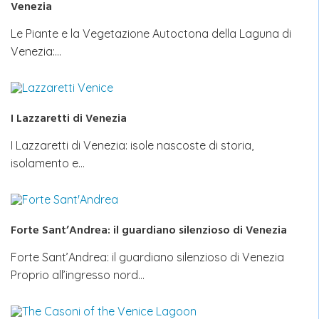
Venezia
Le Piante e la Vegetazione Autoctona della Laguna di
Venezia:…
I Lazzaretti di Venezia
I Lazzaretti di Venezia: isole nascoste di storia,
isolamento e…
Forte Sant’Andrea: il guardiano silenzioso di Venezia
Forte Sant’Andrea: il guardiano silenzioso di Venezia
Proprio all’ingresso nord…