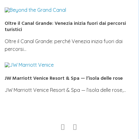
Oltre il Canal Grande: Venezia inizia fuori dai percorsi
turistici
Oltre il Canal Grande: perché Venezia inizia fuori dai
percorsi…
JW Marriott Venice Resort & Spa — l’isola delle rose
JW Marriott Venice Resort & Spa — l’isola delle rose,…