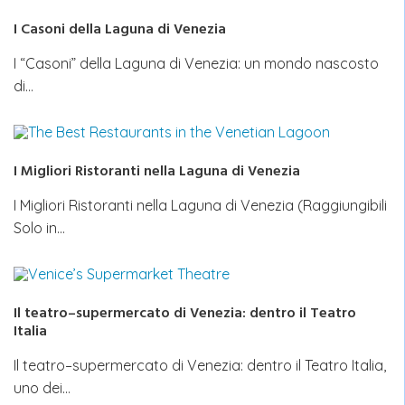
I Casoni della Laguna di Venezia
I “Casoni” della Laguna di Venezia: un mondo nascosto
di…
I Migliori Ristoranti nella Laguna di Venezia
I Migliori Ristoranti nella Laguna di Venezia (Raggiungibili
Solo in…
Il teatro–supermercato di Venezia: dentro il Teatro
Italia
Il teatro–supermercato di Venezia: dentro il Teatro Italia,
uno dei…