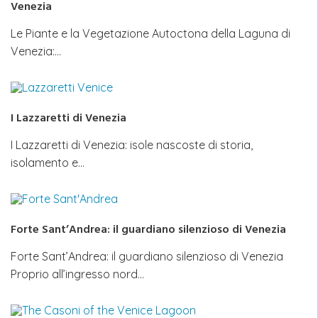
Venezia
Le Piante e la Vegetazione Autoctona della Laguna di
Venezia:…
I Lazzaretti di Venezia
I Lazzaretti di Venezia: isole nascoste di storia,
isolamento e…
Forte Sant’Andrea: il guardiano silenzioso di Venezia
Forte Sant’Andrea: il guardiano silenzioso di Venezia
Proprio all’ingresso nord…