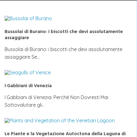
Bussolai di Burano: i biscotti che devi assolutamente
assaggiare
Bussolai di Burano: i biscotti che devi assolutamente
assaggiare Se…
I Gabbiani di Venezia
I Gabbiani di Venezia: Perché Non Dovresti Mai
Sottovalutare gli…
Le Piante e la Vegetazione Autoctona della Laguna di