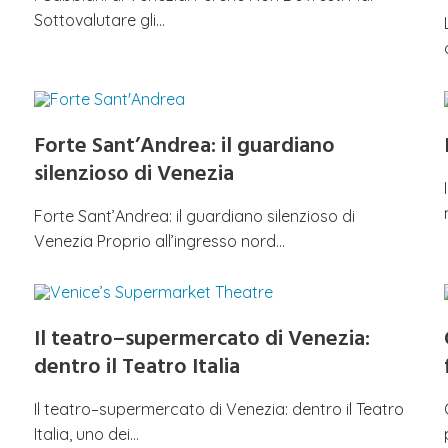
Sottovalutare gli…
Forte Sant’Andrea: il guardiano
silenzioso di Venezia
Forte Sant’Andrea: il guardiano silenzioso di
Venezia Proprio all’ingresso nord…
Il teatro–supermercato di Venezia:
dentro il Teatro Italia
Il teatro–supermercato di Venezia: dentro il Teatro
Italia, uno dei…