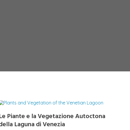
Le Piante e la Vegetazione Autoctona
della Laguna di Venezia