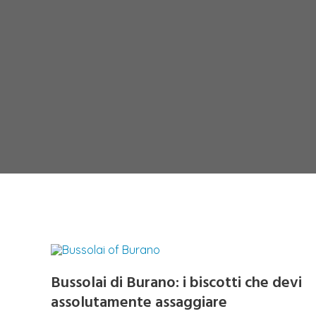
Bussolai di Burano: i biscotti che devi
assolutamente assaggiare