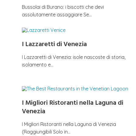
Bussolai di Burano: i biscotti che devi
assolutamente assaggiare Se…
I Lazzaretti di Venezia
I Lazzaretti di Venezia: isole nascoste di storia,
isolamento e…
I Migliori Ristoranti nella Laguna di
Venezia
I Migliori Ristoranti nella Laguna di Venezia
(Raggiungibili Solo in…