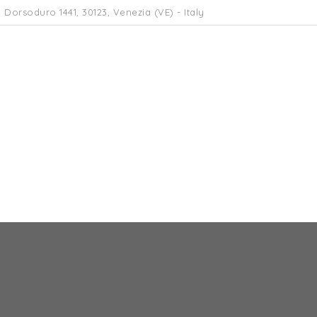
 Dorsoduro 1441, 30123, Venezia (VE) - Italy