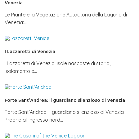
Venezia
Le Piante e la Vegetazione Autoctona della Laguna di
Venezia:…
I Lazzaretti di Venezia
I Lazzaretti di Venezia: isole nascoste di storia,
isolamento e…
Forte Sant’Andrea: il guardiano silenzioso di Venezia
Forte Sant’Andrea: il guardiano silenzioso di Venezia
Proprio all’ingresso nord…