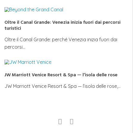
Oltre il Canal Grande: Venezia inizia fuori dai percorsi
turistici
Oltre il Canal Grande: perché Venezia inizia fuori dai
percorsi…
JW Marriott Venice Resort & Spa — l’isola delle rose
JW Marriott Venice Resort & Spa — l’isola delle rose,…