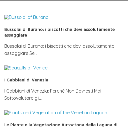
Bussolai di Burano: i biscotti che devi assolutamente
assaggiare
Bussolai di Burano: i biscotti che devi assolutamente
assaggiare Se…
I Gabbiani di Venezia
I Gabbiani di Venezia: Perché Non Dovresti Mai
Sottovalutare gli…
Le Piante e la Vegetazione Autoctona della Laguna di