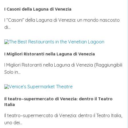
I Casoni della Laguna di Venezia
I “Casoni” della Laguna di Venezia: un mondo nascosto
di…
I Migliori Ristoranti nella Laguna di Venezia
I Migliori Ristoranti nella Laguna di Venezia (Raggiungibili
Solo in…
Il teatro–supermercato di Venezia: dentro il Teatro
Italia
Il teatro–supermercato di Venezia: dentro il Teatro Italia,
uno dei…