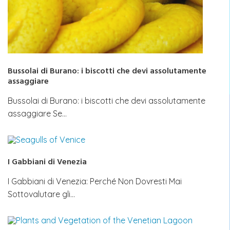
Bussolai di Burano: i biscotti che devi assolutamente
assaggiare
Bussolai di Burano: i biscotti che devi assolutamente
assaggiare Se…
I Gabbiani di Venezia
I Gabbiani di Venezia: Perché Non Dovresti Mai
Sottovalutare gli…