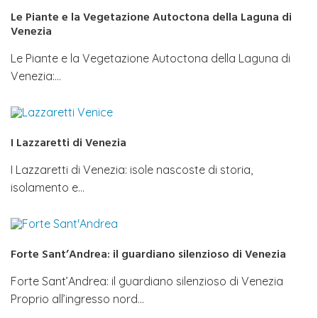
Le Piante e la Vegetazione Autoctona della Laguna di
Venezia
Le Piante e la Vegetazione Autoctona della Laguna di
Venezia:…
I Lazzaretti di Venezia
I Lazzaretti di Venezia: isole nascoste di storia,
isolamento e…
Forte Sant’Andrea: il guardiano silenzioso di Venezia
Forte Sant’Andrea: il guardiano silenzioso di Venezia
Proprio all’ingresso nord…