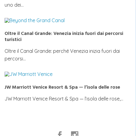
uno dei…
Oltre il Canal Grande: Venezia inizia fuori dai percorsi
turistici
Oltre il Canal Grande: perché Venezia inizia fuori dai
percorsi…
JW Marriott Venice Resort & Spa — l’isola delle rose
JW Marriott Venice Resort & Spa — l’isola delle rose,…