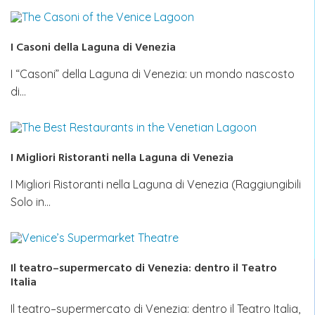
I Casoni della Laguna di Venezia
I “Casoni” della Laguna di Venezia: un mondo nascosto
di…
I Migliori Ristoranti nella Laguna di Venezia
I Migliori Ristoranti nella Laguna di Venezia (Raggiungibili
Solo in…
Il teatro–supermercato di Venezia: dentro il Teatro
Italia
Il teatro–supermercato di Venezia: dentro il Teatro Italia,