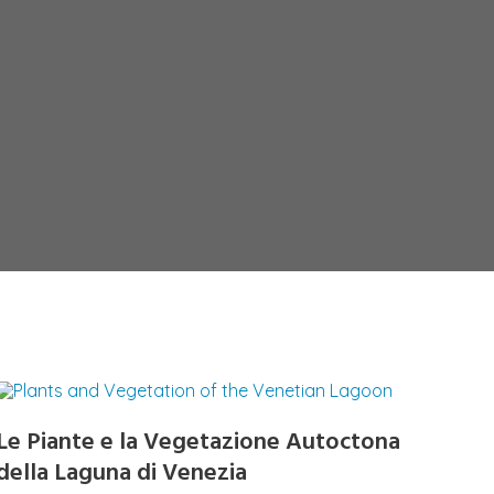
Le Piante e la Vegetazione Autoctona
della Laguna di Venezia