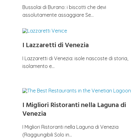
Bussolai di Burano: i biscotti che devi
assolutamente assaggiare Se…
I Lazzaretti di Venezia
I Lazzaretti di Venezia: isole nascoste di storia,
isolamento e…
I Migliori Ristoranti nella Laguna di
Venezia
I Migliori Ristoranti nella Laguna di Venezia
(Raggiungibili Solo in…