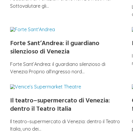
Sottovalutare gli…
Forte Sant’Andrea: il guardiano
silenzioso di Venezia
Forte Sant’Andrea: il guardiano silenzioso di
Venezia Proprio all’ingresso nord…
Il teatro–supermercato di Venezia:
dentro il Teatro Italia
Il teatro–supermercato di Venezia: dentro il Teatro
Italia, uno dei…