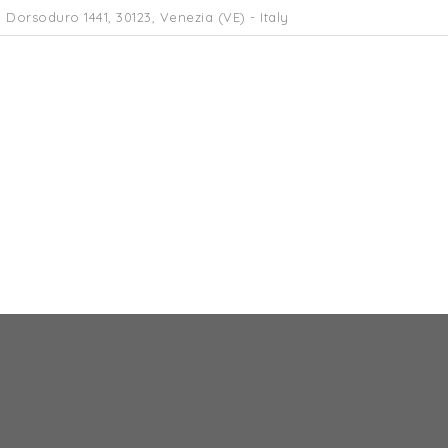
 Dorsoduro 1441, 30123, Venezia (VE) - Italy