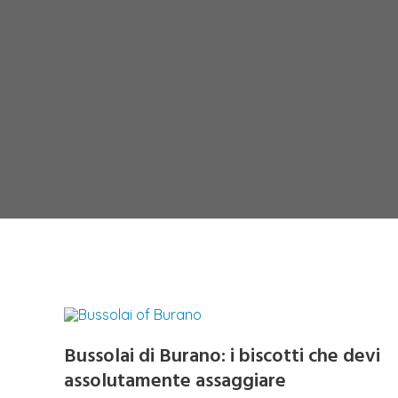
Bussolai di Burano: i biscotti che devi
assolutamente assaggiare