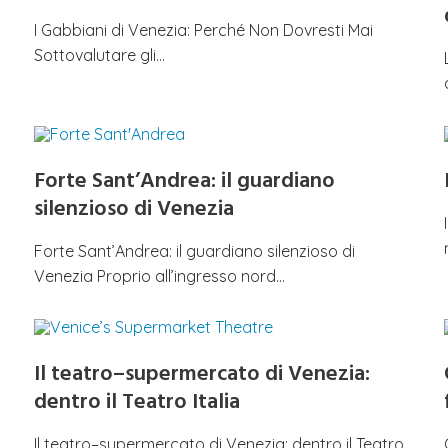
I Gabbiani di Venezia: Perché Non Dovresti Mai
Sottovalutare gli…
Forte Sant’Andrea: il guardiano
silenzioso di Venezia
Forte Sant’Andrea: il guardiano silenzioso di
Venezia Proprio all’ingresso nord…
Il teatro–supermercato di Venezia:
dentro il Teatro Italia
Il teatro–supermercato di Venezia: dentro il Teatro