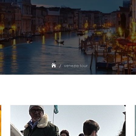
venezia tour