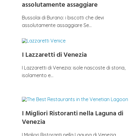
assolutamente assaggiare
Bussolai di Burano: i biscotti che devi
assolutamente assaggiare Se…
I Lazzaretti di Venezia
I Lazzaretti di Venezia: isole nascoste di storia,
isolamento e…
I Migliori Ristoranti nella Laguna di
Venezia
I Migliori Ristoranti nella Laguna di Venezia