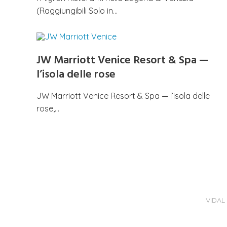
(Raggiungibili Solo in…
JW Marriott Venice Resort & Spa —
l’isola delle rose
JW Marriott Venice Resort & Spa — l’isola delle
rose,…
VIDAL