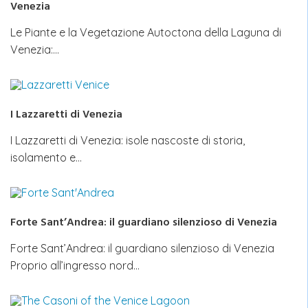
Venezia
Le Piante e la Vegetazione Autoctona della Laguna di
Venezia:…
I Lazzaretti di Venezia
I Lazzaretti di Venezia: isole nascoste di storia,
isolamento e…
Forte Sant’Andrea: il guardiano silenzioso di Venezia
Forte Sant’Andrea: il guardiano silenzioso di Venezia
Proprio all’ingresso nord…