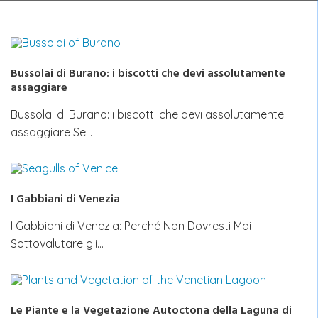
Bussolai di Burano: i biscotti che devi assolutamente
assaggiare
Bussolai di Burano: i biscotti che devi assolutamente
assaggiare Se…
I Gabbiani di Venezia
I Gabbiani di Venezia: Perché Non Dovresti Mai
Sottovalutare gli…
Le Piante e la Vegetazione Autoctona della Laguna di