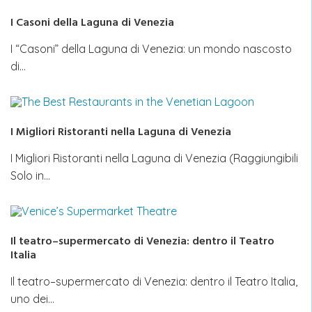
I Casoni della Laguna di Venezia
I “Casoni” della Laguna di Venezia: un mondo nascosto
di…
I Migliori Ristoranti nella Laguna di Venezia
I Migliori Ristoranti nella Laguna di Venezia (Raggiungibili
Solo in…
Il teatro–supermercato di Venezia: dentro il Teatro
Italia
Il teatro–supermercato di Venezia: dentro il Teatro Italia,
uno dei…