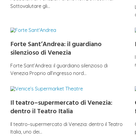
Sottovalutare gli…
Forte Sant’Andrea: il guardiano
silenzioso di Venezia
Forte Sant’Andrea: il guardiano silenzioso di
Venezia Proprio all’ingresso nord…
Il teatro–supermercato di Venezia:
dentro il Teatro Italia
Il teatro–supermercato di Venezia: dentro il Teatro
Italia, uno dei…