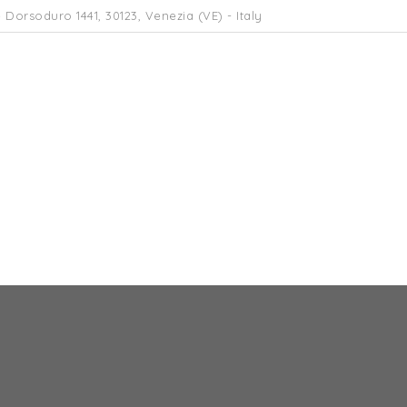
 Dorsoduro 1441, 30123, Venezia (VE) - Italy