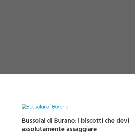
Bussolai di Burano: i biscotti che devi
assolutamente assaggiare