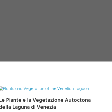
Le Piante e la Vegetazione Autoctona
della Laguna di Venezia