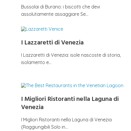
Bussolai di Burano: i biscotti che devi
assolutamente assaggiare Se…
I Lazzaretti di Venezia
I Lazzaretti di Venezia: isole nascoste di storia,
isolamento e…
I Migliori Ristoranti nella Laguna di
Venezia
I Migliori Ristoranti nella Laguna di Venezia
(Raggiungibili Solo in…