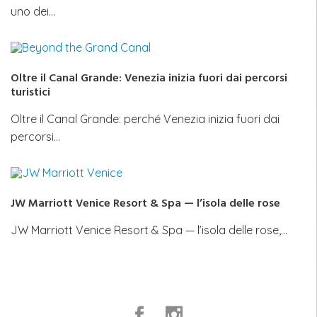
uno dei…
Oltre il Canal Grande: Venezia inizia fuori dai percorsi
turistici
Oltre il Canal Grande: perché Venezia inizia fuori dai
percorsi…
JW Marriott Venice Resort & Spa — l’isola delle rose
JW Marriott Venice Resort & Spa — l’isola delle rose,…