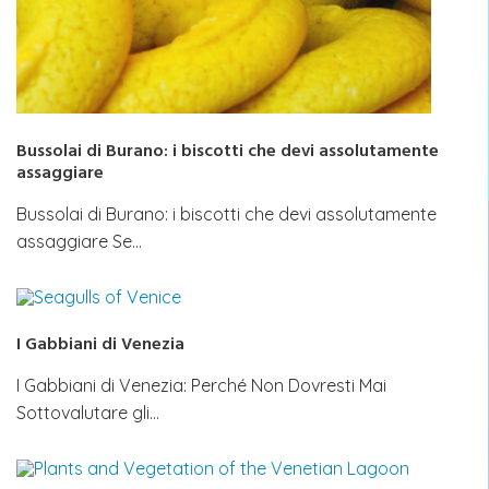
Bussolai di Burano: i biscotti che devi assolutamente
assaggiare
Bussolai di Burano: i biscotti che devi assolutamente
assaggiare Se…
I Gabbiani di Venezia
I Gabbiani di Venezia: Perché Non Dovresti Mai
Sottovalutare gli…