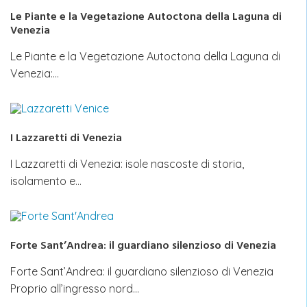
Le Piante e la Vegetazione Autoctona della Laguna di
Venezia
Le Piante e la Vegetazione Autoctona della Laguna di
Venezia:…
I Lazzaretti di Venezia
I Lazzaretti di Venezia: isole nascoste di storia,
isolamento e…
Forte Sant’Andrea: il guardiano silenzioso di Venezia
Forte Sant’Andrea: il guardiano silenzioso di Venezia
Proprio all’ingresso nord…