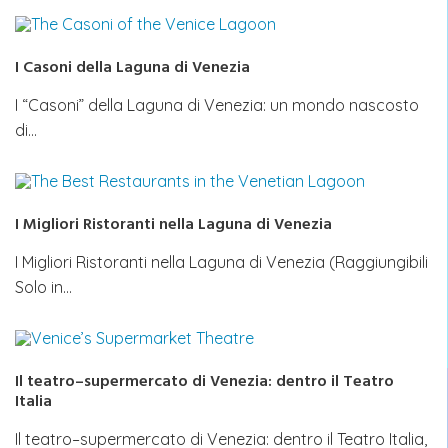
I Casoni della Laguna di Venezia
I “Casoni” della Laguna di Venezia: un mondo nascosto
di…
I Migliori Ristoranti nella Laguna di Venezia
I Migliori Ristoranti nella Laguna di Venezia (Raggiungibili
Solo in…
Il teatro–supermercato di Venezia: dentro il Teatro
Italia
Il teatro–supermercato di Venezia: dentro il Teatro Italia,