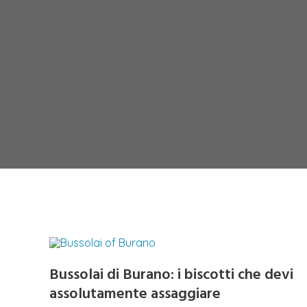
Bussolai di Burano: i biscotti che devi
assolutamente assaggiare