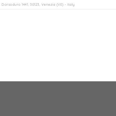
 Dorsoduro 1441, 30123, Venezia (VE) - Italy