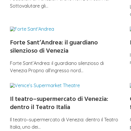
Sottovalutare gli…
Forte Sant’Andrea: il guardiano
silenzioso di Venezia
Forte Sant’Andrea: il guardiano silenzioso di
Venezia Proprio all’ingresso nord…
Il teatro–supermercato di Venezia:
dentro il Teatro Italia
Il teatro–supermercato di Venezia: dentro il Teatro
Italia, uno dei…