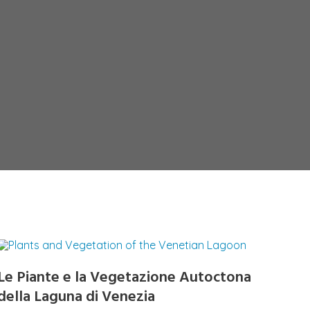
Le Piante e la Vegetazione Autoctona
della Laguna di Venezia