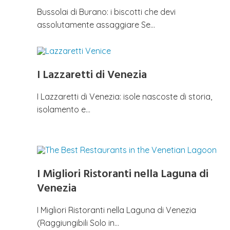
Bussolai di Burano: i biscotti che devi
assolutamente assaggiare Se…
I Lazzaretti di Venezia
I Lazzaretti di Venezia: isole nascoste di storia,
isolamento e…
I Migliori Ristoranti nella Laguna di
Venezia
I Migliori Ristoranti nella Laguna di Venezia
(Raggiungibili Solo in…