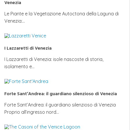
Venezia
Le Piante e la Vegetazione Autoctona della Laguna di
Venezia:…
I Lazzaretti di Venezia
I Lazzaretti di Venezia: isole nascoste di storia,
isolamento e…
Forte Sant’Andrea: il guardiano silenzioso di Venezia
Forte Sant’Andrea: il guardiano silenzioso di Venezia
Proprio all’ingresso nord…