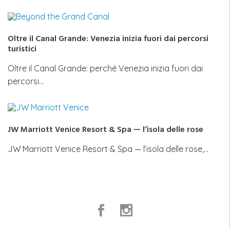
Oltre il Canal Grande: Venezia inizia fuori dai percorsi
turistici
Oltre il Canal Grande: perché Venezia inizia fuori dai
percorsi…
JW Marriott Venice Resort & Spa — l’isola delle rose
JW Marriott Venice Resort & Spa — l’isola delle rose,…