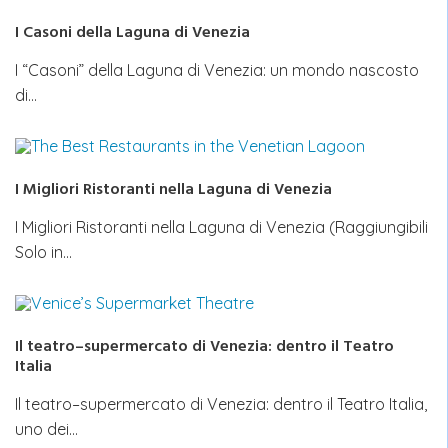
I Casoni della Laguna di Venezia
I “Casoni” della Laguna di Venezia: un mondo nascosto
di…
I Migliori Ristoranti nella Laguna di Venezia
I Migliori Ristoranti nella Laguna di Venezia (Raggiungibili
Solo in…
Il teatro–supermercato di Venezia: dentro il Teatro
Italia
Il teatro–supermercato di Venezia: dentro il Teatro Italia,
uno dei…