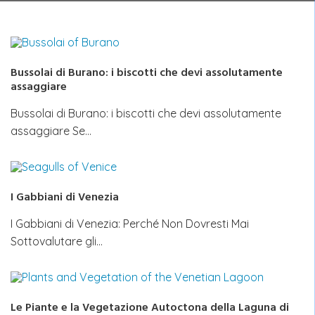
Bussolai di Burano: i biscotti che devi assolutamente
assaggiare
Bussolai di Burano: i biscotti che devi assolutamente
assaggiare Se…
I Gabbiani di Venezia
I Gabbiani di Venezia: Perché Non Dovresti Mai
Sottovalutare gli…
Le Piante e la Vegetazione Autoctona della Laguna di