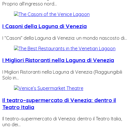
Proprio all’ingresso nord…
I Casoni della Laguna di Venezia
I “Casoni” della Laguna di Venezia: un mondo nascosto di…
I Migliori Ristoranti nella Laguna di Venezia
I Migliori Ristoranti nella Laguna di Venezia (Raggiungibili
Solo in…
Il teatro–supermercato di Venezia: dentro il
Teatro Italia
Il teatro–supermercato di Venezia: dentro il Teatro Italia,
uno dei…