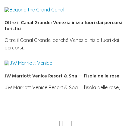
Oltre il Canal Grande: Venezia inizia fuori dai percorsi
turistici
Oltre il Canal Grande: perché Venezia inizia fuori dai
percorsi…
JW Marriott Venice Resort & Spa — l’isola delle rose
JW Marriott Venice Resort & Spa — l’isola delle rose,…