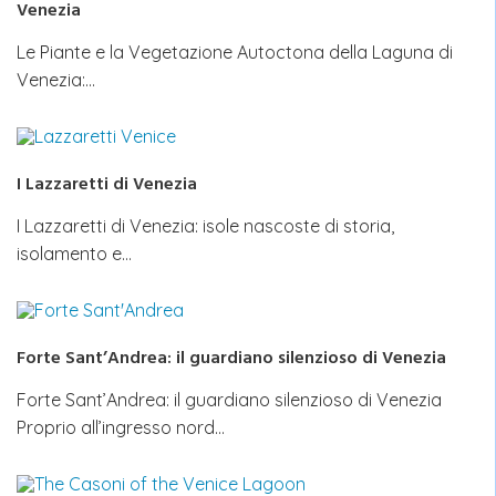
Venezia
Le Piante e la Vegetazione Autoctona della Laguna di
Venezia:…
I Lazzaretti di Venezia
I Lazzaretti di Venezia: isole nascoste di storia,
isolamento e…
Forte Sant’Andrea: il guardiano silenzioso di Venezia
Forte Sant’Andrea: il guardiano silenzioso di Venezia
Proprio all’ingresso nord…