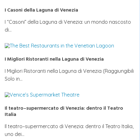
I Casoni della Laguna di Venezia
I “Casoni” della Laguna di Venezia: un mondo nascosto
di…
I Migliori Ristoranti nella Laguna di Venezia
I Migliori Ristoranti nella Laguna di Venezia (Raggiungibili
Solo in…
Il teatro–supermercato di Venezia: dentro il Teatro
Italia
Il teatro–supermercato di Venezia: dentro il Teatro Italia,
uno dei…