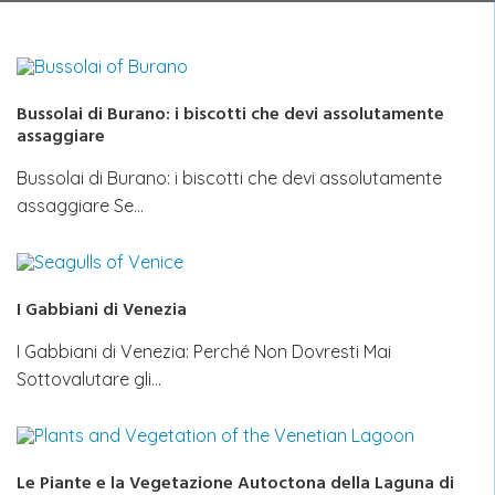
Bussolai di Burano: i biscotti che devi assolutamente
assaggiare
Bussolai di Burano: i biscotti che devi assolutamente
assaggiare Se…
I Gabbiani di Venezia
I Gabbiani di Venezia: Perché Non Dovresti Mai
Sottovalutare gli…
Le Piante e la Vegetazione Autoctona della Laguna di