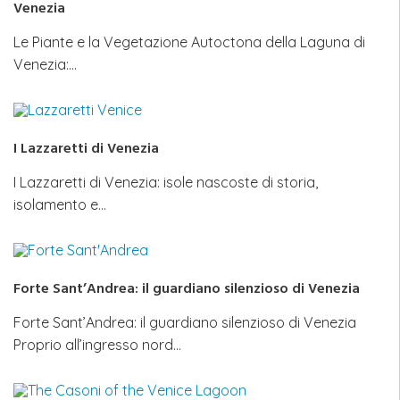
Venezia
Le Piante e la Vegetazione Autoctona della Laguna di
Venezia:…
I Lazzaretti di Venezia
I Lazzaretti di Venezia: isole nascoste di storia,
isolamento e…
Forte Sant’Andrea: il guardiano silenzioso di Venezia
Forte Sant’Andrea: il guardiano silenzioso di Venezia
Proprio all’ingresso nord…