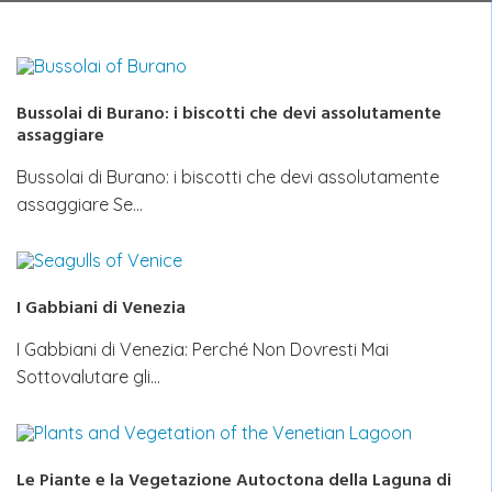
Bussolai di Burano: i biscotti che devi assolutamente
assaggiare
Bussolai di Burano: i biscotti che devi assolutamente
assaggiare Se…
I Gabbiani di Venezia
I Gabbiani di Venezia: Perché Non Dovresti Mai
Sottovalutare gli…
Le Piante e la Vegetazione Autoctona della Laguna di