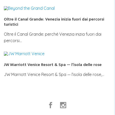
Oltre il Canal Grande: Venezia inizia fuori dai percorsi
turistici
Oltre il Canal Grande: perché Venezia inizia fuori dai
percorsi…
JW Marriott Venice Resort & Spa — l’isola delle rose
JW Marriott Venice Resort & Spa — l’isola delle rose,…