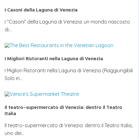
I Casoni della Laguna di Venezia
I “Casoni” della Laguna di Venezia: un mondo nascosto
di…
I Migliori Ristoranti nella Laguna di Venezia
I Migliori Ristoranti nella Laguna di Venezia (Raggiungibili
Solo in…
Il teatro–supermercato di Venezia: dentro il Teatro
Italia
Il teatro–supermercato di Venezia: dentro il Teatro Italia,
uno dei…