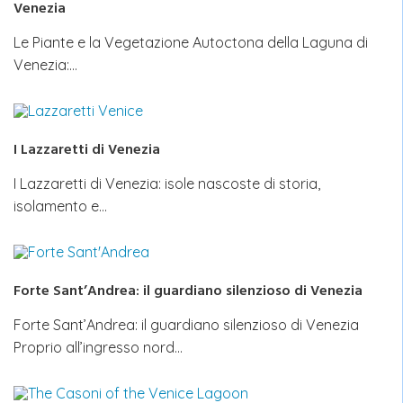
Venezia
Le Piante e la Vegetazione Autoctona della Laguna di
Venezia:…
I Lazzaretti di Venezia
I Lazzaretti di Venezia: isole nascoste di storia,
isolamento e…
Forte Sant’Andrea: il guardiano silenzioso di Venezia
Forte Sant’Andrea: il guardiano silenzioso di Venezia
Proprio all’ingresso nord…