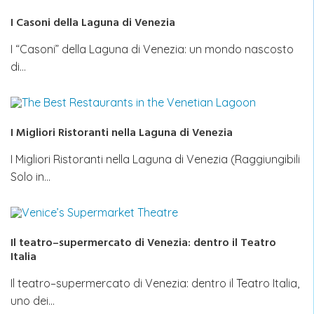
I Casoni della Laguna di Venezia
I “Casoni” della Laguna di Venezia: un mondo nascosto
di…
I Migliori Ristoranti nella Laguna di Venezia
I Migliori Ristoranti nella Laguna di Venezia (Raggiungibili
Solo in…
Il teatro–supermercato di Venezia: dentro il Teatro
Italia
Il teatro–supermercato di Venezia: dentro il Teatro Italia,
uno dei…