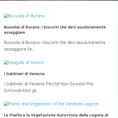
Bussolai di Burano: i biscotti che devi assolutamente
assaggiare
Bussolai di Burano: i biscotti che devi assolutamente
assaggiare Se…
I Gabbiani di Venezia
I Gabbiani di Venezia: Perché Non Dovresti Mai
Sottovalutare gli…
Le Piante e la Vegetazione Autoctona della Laguna di