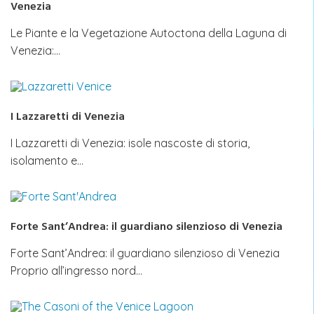
Venezia
Le Piante e la Vegetazione Autoctona della Laguna di
Venezia:…
I Lazzaretti di Venezia
I Lazzaretti di Venezia: isole nascoste di storia,
isolamento e…
Forte Sant’Andrea: il guardiano silenzioso di Venezia
Forte Sant’Andrea: il guardiano silenzioso di Venezia
Proprio all’ingresso nord…