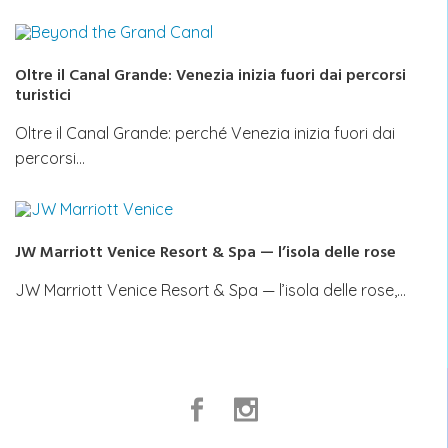
Oltre il Canal Grande: Venezia inizia fuori dai percorsi
turistici
Oltre il Canal Grande: perché Venezia inizia fuori dai
percorsi…
JW Marriott Venice Resort & Spa — l’isola delle rose
JW Marriott Venice Resort & Spa — l’isola delle rose,…