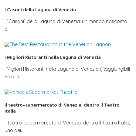
I Casoni della Laguna di Venezia
I “Casoni” della Laguna di Venezia: un mondo nascosto
di…
I Migliori Ristoranti nella Laguna di Venezia
I Migliori Ristoranti nella Laguna di Venezia (Raggiungibili
Solo in…
Il teatro–supermercato di Venezia: dentro il Teatro
Italia
Il teatro–supermercato di Venezia: dentro il Teatro Italia,
uno dei…