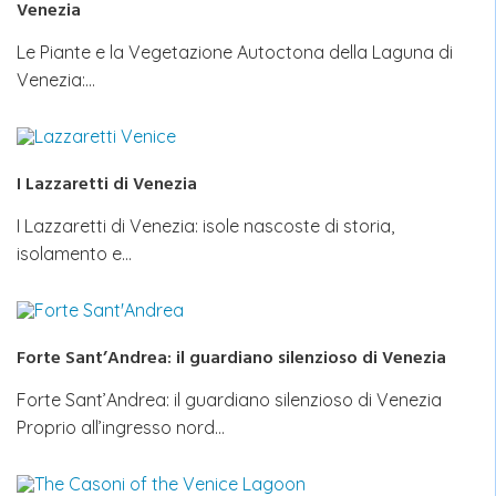
Venezia
Le Piante e la Vegetazione Autoctona della Laguna di
Venezia:…
I Lazzaretti di Venezia
I Lazzaretti di Venezia: isole nascoste di storia,
isolamento e…
Forte Sant’Andrea: il guardiano silenzioso di Venezia
Forte Sant’Andrea: il guardiano silenzioso di Venezia
Proprio all’ingresso nord…