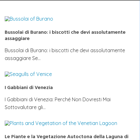
Bussolai di Burano: i biscotti che devi assolutamente
assaggiare
Bussolai di Burano: i biscotti che devi assolutamente
assaggiare Se…
I Gabbiani di Venezia
I Gabbiani di Venezia: Perché Non Dovresti Mai
Sottovalutare gli…
Le Piante e la Vegetazione Autoctona della Laguna di