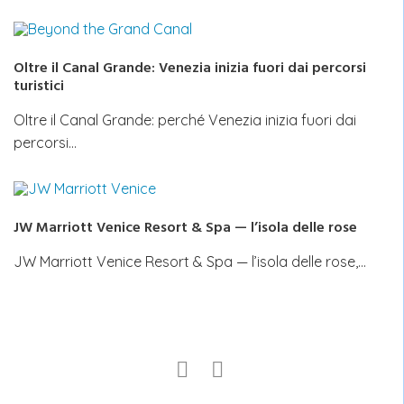
Oltre il Canal Grande: Venezia inizia fuori dai percorsi
turistici
Oltre il Canal Grande: perché Venezia inizia fuori dai
percorsi…
JW Marriott Venice Resort & Spa — l’isola delle rose
JW Marriott Venice Resort & Spa — l’isola delle rose,…