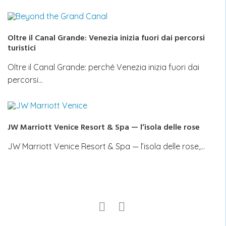
Oltre il Canal Grande: Venezia inizia fuori dai percorsi
turistici
Oltre il Canal Grande: perché Venezia inizia fuori dai
percorsi…
JW Marriott Venice Resort & Spa — l’isola delle rose
JW Marriott Venice Resort & Spa — l’isola delle rose,…