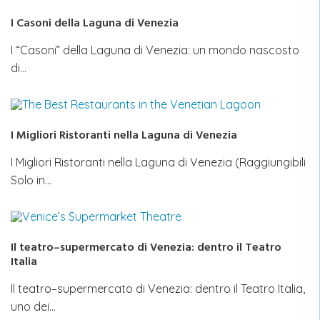
I Casoni della Laguna di Venezia
I “Casoni” della Laguna di Venezia: un mondo nascosto
di…
I Migliori Ristoranti nella Laguna di Venezia
I Migliori Ristoranti nella Laguna di Venezia (Raggiungibili
Solo in…
Il teatro–supermercato di Venezia: dentro il Teatro
Italia
Il teatro–supermercato di Venezia: dentro il Teatro Italia,
uno dei…