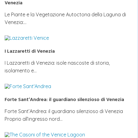
Venezia
Le Piante e la Vegetazione Autoctona della Laguna di
Venezia:…
I Lazzaretti di Venezia
I Lazzaretti di Venezia: isole nascoste di storia,
isolamento e…
Forte Sant’Andrea: il guardiano silenzioso di Venezia
Forte Sant’Andrea: il guardiano silenzioso di Venezia
Proprio all’ingresso nord…