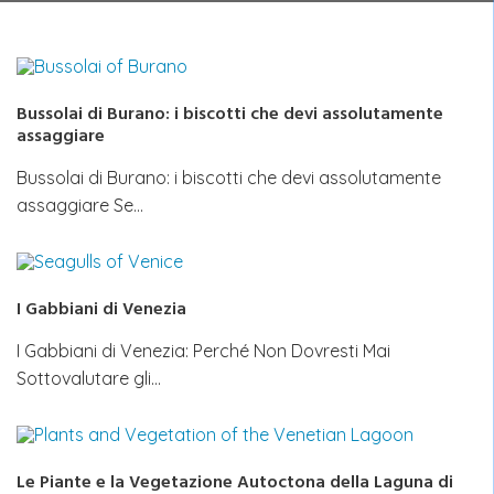
Bussolai di Burano: i biscotti che devi assolutamente
assaggiare
Bussolai di Burano: i biscotti che devi assolutamente
assaggiare Se…
I Gabbiani di Venezia
I Gabbiani di Venezia: Perché Non Dovresti Mai
Sottovalutare gli…
Le Piante e la Vegetazione Autoctona della Laguna di