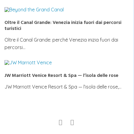
Oltre il Canal Grande: Venezia inizia fuori dai percorsi
turistici
Oltre il Canal Grande: perché Venezia inizia fuori dai
percorsi…
JW Marriott Venice Resort & Spa — l’isola delle rose
JW Marriott Venice Resort & Spa — l’isola delle rose,…