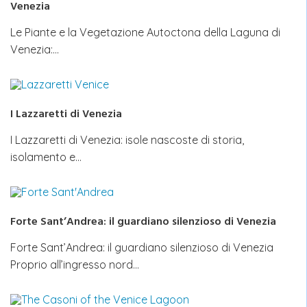
Venezia
Le Piante e la Vegetazione Autoctona della Laguna di
Venezia:…
I Lazzaretti di Venezia
I Lazzaretti di Venezia: isole nascoste di storia,
isolamento e…
Forte Sant’Andrea: il guardiano silenzioso di Venezia
Forte Sant’Andrea: il guardiano silenzioso di Venezia
Proprio all’ingresso nord…