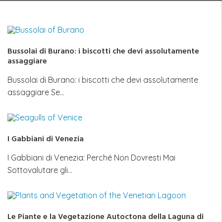
Bussolai di Burano: i biscotti che devi assolutamente
assaggiare
Bussolai di Burano: i biscotti che devi assolutamente
assaggiare Se…
I Gabbiani di Venezia
I Gabbiani di Venezia: Perché Non Dovresti Mai
Sottovalutare gli…
Le Piante e la Vegetazione Autoctona della Laguna di