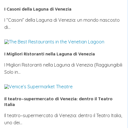
I Casoni della Laguna di Venezia
I “Casoni” della Laguna di Venezia: un mondo nascosto
di…
I Migliori Ristoranti nella Laguna di Venezia
I Migliori Ristoranti nella Laguna di Venezia (Raggiungibili
Solo in…
Il teatro–supermercato di Venezia: dentro il Teatro
Italia
Il teatro–supermercato di Venezia: dentro il Teatro Italia,
uno dei…