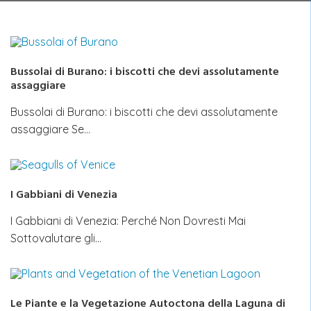
Bussolai di Burano: i biscotti che devi assolutamente
assaggiare
Bussolai di Burano: i biscotti che devi assolutamente
assaggiare Se…
I Gabbiani di Venezia
I Gabbiani di Venezia: Perché Non Dovresti Mai
Sottovalutare gli…
Le Piante e la Vegetazione Autoctona della Laguna di