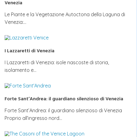
Venezia
Le Piante e la Vegetazione Autoctona della Laguna di
Venezia:…
I Lazzaretti di Venezia
I Lazzaretti di Venezia: isole nascoste di storia,
isolamento e…
Forte Sant’Andrea: il guardiano silenzioso di Venezia
Forte Sant’Andrea: il guardiano silenzioso di Venezia
Proprio all’ingresso nord…