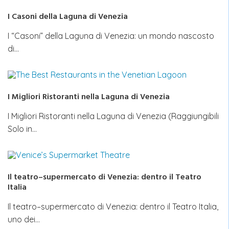
I Casoni della Laguna di Venezia
I “Casoni” della Laguna di Venezia: un mondo nascosto
di…
I Migliori Ristoranti nella Laguna di Venezia
I Migliori Ristoranti nella Laguna di Venezia (Raggiungibili
Solo in…
Il teatro–supermercato di Venezia: dentro il Teatro
Italia
Il teatro–supermercato di Venezia: dentro il Teatro Italia,
uno dei…