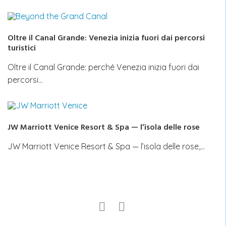
Oltre il Canal Grande: Venezia inizia fuori dai percorsi
turistici
Oltre il Canal Grande: perché Venezia inizia fuori dai
percorsi…
JW Marriott Venice Resort & Spa — l’isola delle rose
JW Marriott Venice Resort & Spa — l’isola delle rose,…