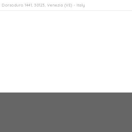
 Dorsoduro 1441, 30123, Venezia (VE) - Italy