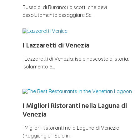
Bussolai di Burano: i biscotti che devi
assolutamente assaggiare Se…
I Lazzaretti di Venezia
I Lazzaretti di Venezia: isole nascoste di storia,
isolamento e…
I Migliori Ristoranti nella Laguna di
Venezia
I Migliori Ristoranti nella Laguna di Venezia
(Raggiungibili Solo in…