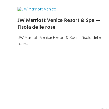
JW Marriott Venice Resort & Spa —
l’isola delle rose
JW Marriott Venice Resort & Spa — l’isola delle
rose,…