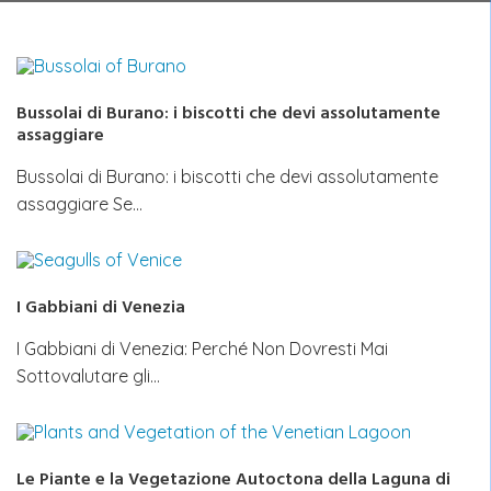
Bussolai di Burano: i biscotti che devi assolutamente
assaggiare
Bussolai di Burano: i biscotti che devi assolutamente
assaggiare Se…
I Gabbiani di Venezia
I Gabbiani di Venezia: Perché Non Dovresti Mai
Sottovalutare gli…
Le Piante e la Vegetazione Autoctona della Laguna di