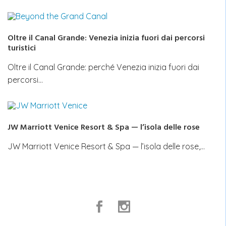
Oltre il Canal Grande: Venezia inizia fuori dai percorsi
turistici
Oltre il Canal Grande: perché Venezia inizia fuori dai
percorsi…
JW Marriott Venice Resort & Spa — l’isola delle rose
JW Marriott Venice Resort & Spa — l’isola delle rose,…