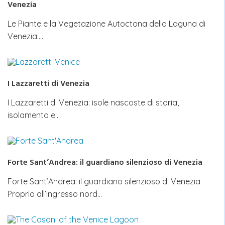
Venezia
Le Piante e la Vegetazione Autoctona della Laguna di
Venezia:…
I Lazzaretti di Venezia
I Lazzaretti di Venezia: isole nascoste di storia,
isolamento e…
Forte Sant’Andrea: il guardiano silenzioso di Venezia
Forte Sant’Andrea: il guardiano silenzioso di Venezia
Proprio all’ingresso nord…