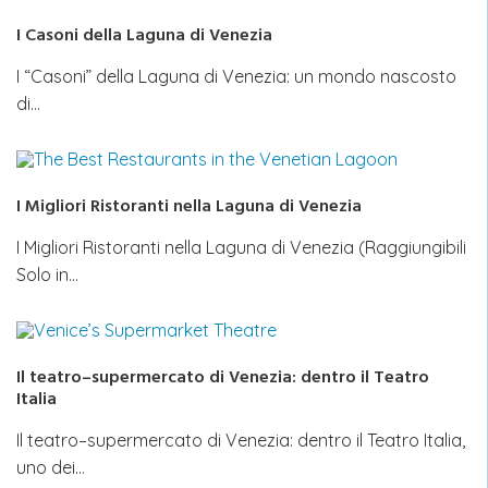
I Casoni della Laguna di Venezia
I “Casoni” della Laguna di Venezia: un mondo nascosto
di…
I Migliori Ristoranti nella Laguna di Venezia
I Migliori Ristoranti nella Laguna di Venezia (Raggiungibili
Solo in…
Il teatro–supermercato di Venezia: dentro il Teatro
Italia
Il teatro–supermercato di Venezia: dentro il Teatro Italia,
uno dei…