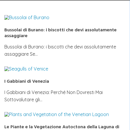
Bussolai di Burano: i biscotti che devi assolutamente
assaggiare
Bussolai di Burano: i biscotti che devi assolutamente
assaggiare Se…
I Gabbiani di Venezia
I Gabbiani di Venezia: Perché Non Dovresti Mai
Sottovalutare gli…
Le Piante e la Vegetazione Autoctona della Laguna di