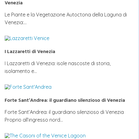
Venezia
Le Piante e la Vegetazione Autoctona della Laguna di
Venezia:…
I Lazzaretti di Venezia
I Lazzaretti di Venezia: isole nascoste di storia,
isolamento e…
Forte Sant’Andrea: il guardiano silenzioso di Venezia
Forte Sant’Andrea: il guardiano silenzioso di Venezia
Proprio all’ingresso nord…