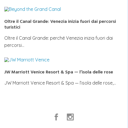
Oltre il Canal Grande: Venezia inizia fuori dai percorsi
turistici
Oltre il Canal Grande: perché Venezia inizia fuori dai
percorsi…
JW Marriott Venice Resort & Spa — l’isola delle rose
JW Marriott Venice Resort & Spa — l’isola delle rose,…