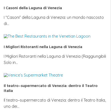
I Casoni della Laguna di Venezia
I “Casoni” della Laguna di Venezia: un mondo nascosto
di…
I Migliori Ristoranti nella Laguna di Venezia
I Migliori Ristoranti nella Laguna di Venezia (Raggiungibili
Solo in…
Il teatro–supermercato di Venezia: dentro il Teatro
Italia
Il teatro–supermercato di Venezia: dentro il Teatro Italia,
uno dei…