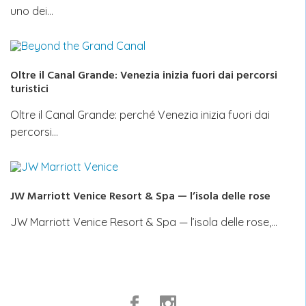
uno dei…
Oltre il Canal Grande: Venezia inizia fuori dai percorsi
turistici
Oltre il Canal Grande: perché Venezia inizia fuori dai
percorsi…
JW Marriott Venice Resort & Spa — l’isola delle rose
JW Marriott Venice Resort & Spa — l’isola delle rose,…