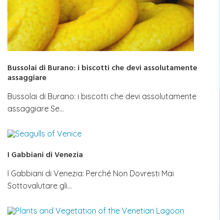
Bussolai di Burano: i biscotti che devi assolutamente
assaggiare
Bussolai di Burano: i biscotti che devi assolutamente
assaggiare Se…
I Gabbiani di Venezia
I Gabbiani di Venezia: Perché Non Dovresti Mai
Sottovalutare gli…