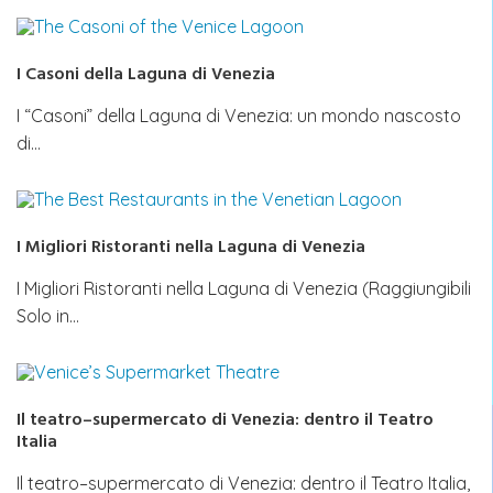
I Casoni della Laguna di Venezia
I “Casoni” della Laguna di Venezia: un mondo nascosto
di…
I Migliori Ristoranti nella Laguna di Venezia
I Migliori Ristoranti nella Laguna di Venezia (Raggiungibili
Solo in…
Il teatro–supermercato di Venezia: dentro il Teatro
Italia
Il teatro–supermercato di Venezia: dentro il Teatro Italia,