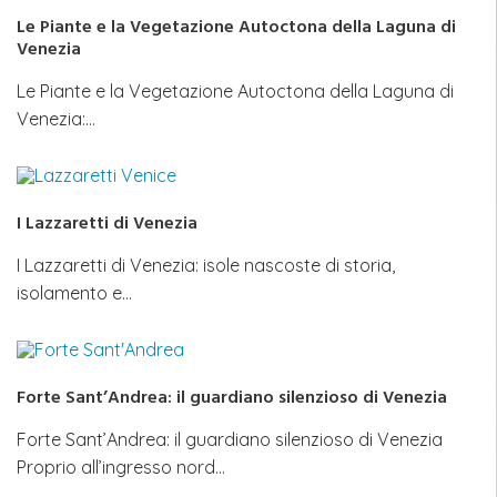
Le Piante e la Vegetazione Autoctona della Laguna di
Venezia
Le Piante e la Vegetazione Autoctona della Laguna di
Venezia:…
I Lazzaretti di Venezia
I Lazzaretti di Venezia: isole nascoste di storia,
isolamento e…
Forte Sant’Andrea: il guardiano silenzioso di Venezia
Forte Sant’Andrea: il guardiano silenzioso di Venezia
Proprio all’ingresso nord…