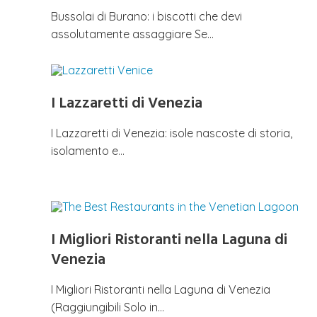
Bussolai di Burano: i biscotti che devi
assolutamente assaggiare Se…
I Lazzaretti di Venezia
I Lazzaretti di Venezia: isole nascoste di storia,
isolamento e…
I Migliori Ristoranti nella Laguna di
Venezia
I Migliori Ristoranti nella Laguna di Venezia
(Raggiungibili Solo in…