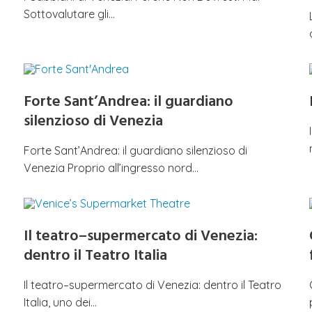
Sottovalutare gli…
Forte Sant’Andrea: il guardiano
silenzioso di Venezia
Forte Sant’Andrea: il guardiano silenzioso di
Venezia Proprio all’ingresso nord…
Il teatro–supermercato di Venezia:
dentro il Teatro Italia
Il teatro–supermercato di Venezia: dentro il Teatro
Italia, uno dei…