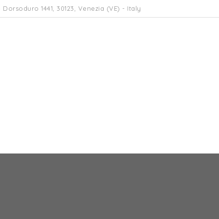
 Dorsoduro 1441, 30123, Venezia (VE) - Italy