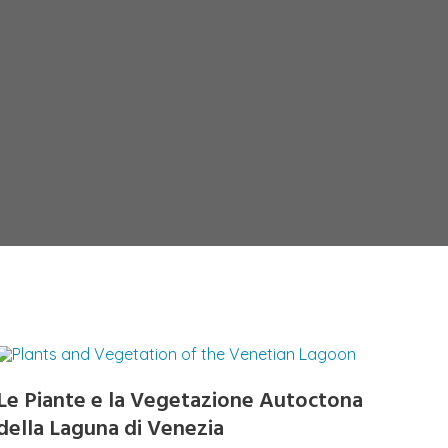
Le Piante e la Vegetazione Autoctona
della Laguna di Venezia