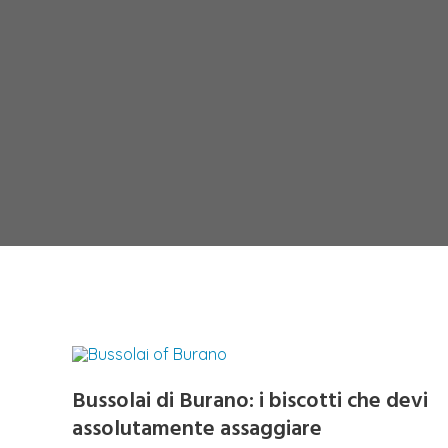
Bussolai di Burano: i biscotti che devi
assolutamente assaggiare