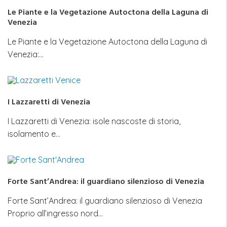
Le Piante e la Vegetazione Autoctona della Laguna di
Venezia
Le Piante e la Vegetazione Autoctona della Laguna di
Venezia:…
I Lazzaretti di Venezia
I Lazzaretti di Venezia: isole nascoste di storia,
isolamento e…
Forte Sant’Andrea: il guardiano silenzioso di Venezia
Forte Sant’Andrea: il guardiano silenzioso di Venezia
Proprio all’ingresso nord…