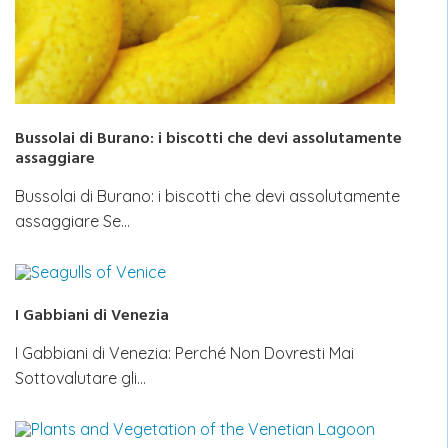
Bussolai di Burano: i biscotti che devi assolutamente
assaggiare
Bussolai di Burano: i biscotti che devi assolutamente
assaggiare Se…
I Gabbiani di Venezia
I Gabbiani di Venezia: Perché Non Dovresti Mai
Sottovalutare gli…