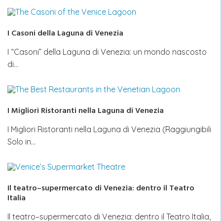
I Casoni della Laguna di Venezia
I “Casoni” della Laguna di Venezia: un mondo nascosto
di…
I Migliori Ristoranti nella Laguna di Venezia
I Migliori Ristoranti nella Laguna di Venezia (Raggiungibili
Solo in…
Il teatro–supermercato di Venezia: dentro il Teatro
Italia
Il teatro–supermercato di Venezia: dentro il Teatro Italia,