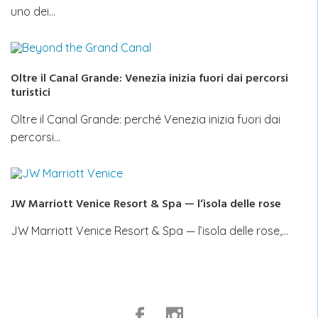
uno dei…
Oltre il Canal Grande: Venezia inizia fuori dai percorsi
turistici
Oltre il Canal Grande: perché Venezia inizia fuori dai
percorsi…
JW Marriott Venice Resort & Spa — l’isola delle rose
JW Marriott Venice Resort & Spa — l’isola delle rose,…