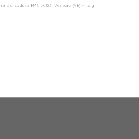
re Dorsoduro 1441, 30123, Venezia (VE) - Italy