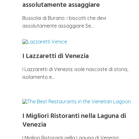
assolutamente assaggiare
Bussolai di Burano: i biscotti che devi
assolutamente assaggiare Se…
I Lazzaretti di Venezia
I Lazzaretti di Venezia: isole nascoste di storia,
isolamento e…
I Migliori Ristoranti nella Laguna di
Venezia
I Migliori Ristoranti nella Laguna di Venezia