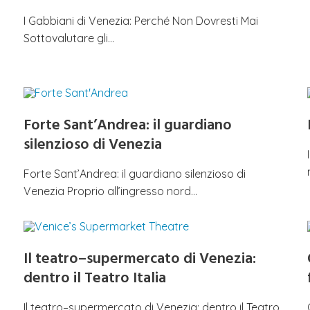
I Gabbiani di Venezia: Perché Non Dovresti Mai
Sottovalutare gli…
Forte Sant’Andrea: il guardiano
silenzioso di Venezia
Forte Sant’Andrea: il guardiano silenzioso di
Venezia Proprio all’ingresso nord…
Il teatro–supermercato di Venezia:
dentro il Teatro Italia
Il teatro–supermercato di Venezia: dentro il Teatro