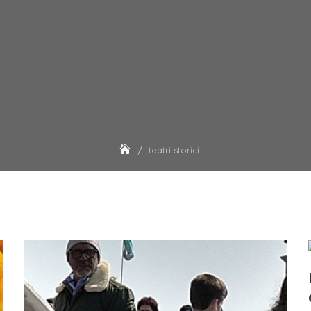
teatri storici