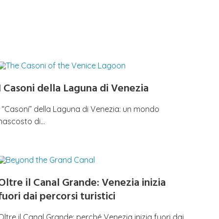
I Casoni della Laguna di Venezia
I “Casoni” della Laguna di Venezia: un mondo
nascosto di…
Oltre il Canal Grande: Venezia inizia
fuori dai percorsi turistici
Oltre il Canal Grande: perché Venezia inizia fuori dai