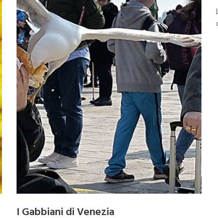
I Gabbiani di Venezia