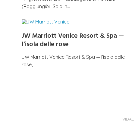
(Raggiungibili Solo in…
JW Marriott Venice Resort & Spa —
l’isola delle rose
JW Marriott Venice Resort & Spa — l’isola delle
rose,…
VIDAL