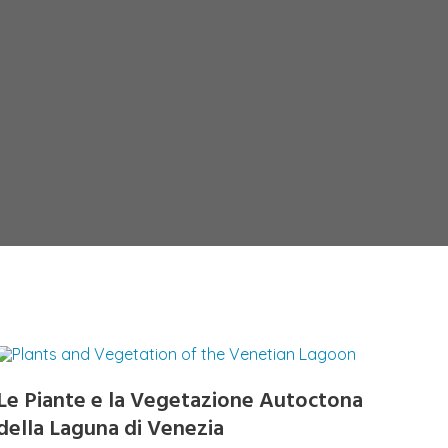
Le Piante e la Vegetazione Autoctona
della Laguna di Venezia