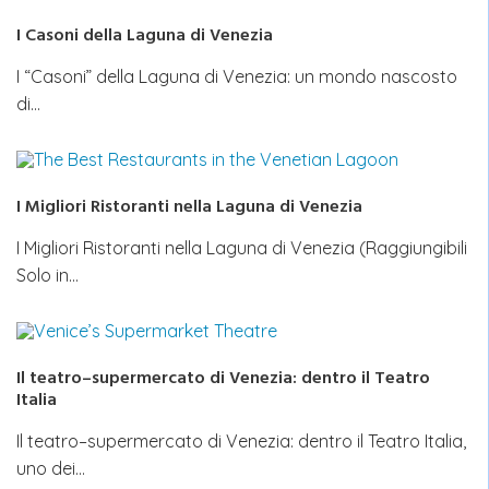
I Casoni della Laguna di Venezia
I “Casoni” della Laguna di Venezia: un mondo nascosto
di…
I Migliori Ristoranti nella Laguna di Venezia
I Migliori Ristoranti nella Laguna di Venezia (Raggiungibili
Solo in…
Il teatro–supermercato di Venezia: dentro il Teatro
Italia
Il teatro–supermercato di Venezia: dentro il Teatro Italia,
uno dei…