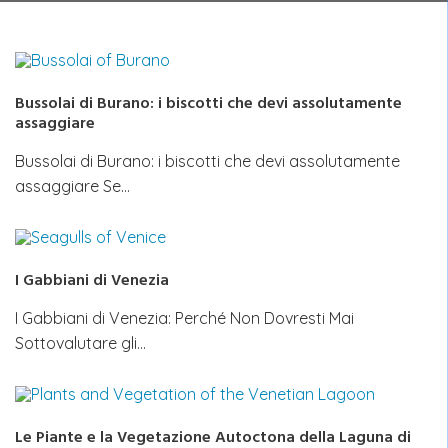
Bussolai di Burano: i biscotti che devi assolutamente
assaggiare
Bussolai di Burano: i biscotti che devi assolutamente
assaggiare Se…
I Gabbiani di Venezia
I Gabbiani di Venezia: Perché Non Dovresti Mai
Sottovalutare gli…
Le Piante e la Vegetazione Autoctona della Laguna di