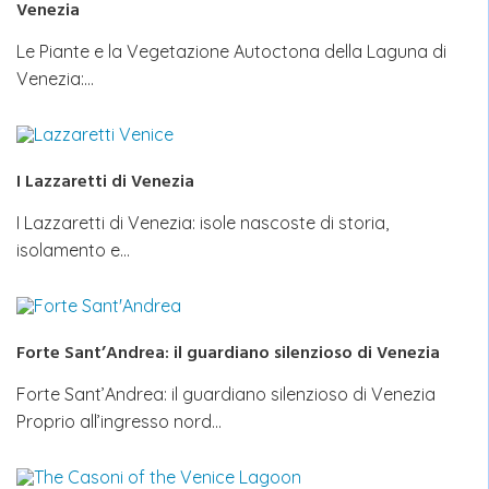
Venezia
Le Piante e la Vegetazione Autoctona della Laguna di
Venezia:…
I Lazzaretti di Venezia
I Lazzaretti di Venezia: isole nascoste di storia,
isolamento e…
Forte Sant’Andrea: il guardiano silenzioso di Venezia
Forte Sant’Andrea: il guardiano silenzioso di Venezia
Proprio all’ingresso nord…