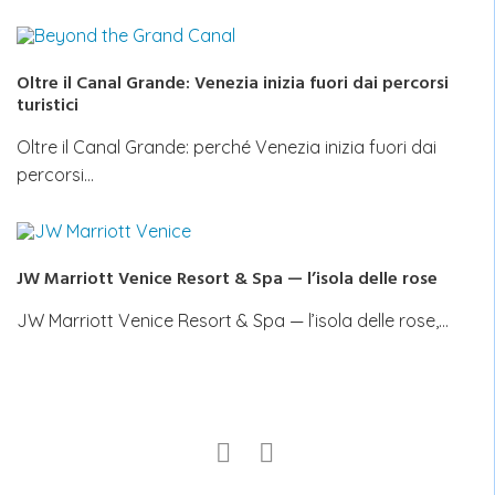
Oltre il Canal Grande: Venezia inizia fuori dai percorsi
turistici
Oltre il Canal Grande: perché Venezia inizia fuori dai
percorsi…
JW Marriott Venice Resort & Spa — l’isola delle rose
JW Marriott Venice Resort & Spa — l’isola delle rose,…