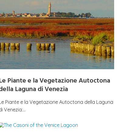
Le Piante e la Vegetazione Autoctona
della Laguna di Venezia
Le Piante e la Vegetazione Autoctona della Laguna
di Venezia:…