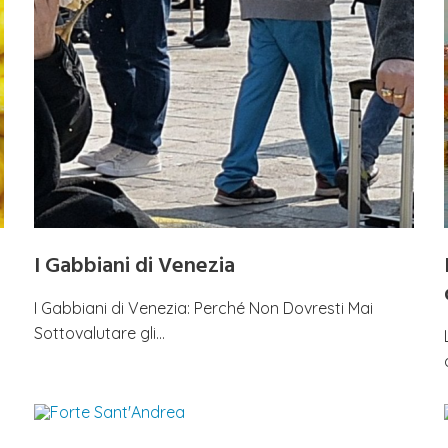
I Gabbiani di Venezia
I Gabbiani di Venezia: Perché Non Dovresti Mai
Sottovalutare gli…