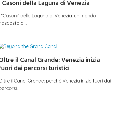
I Casoni della Laguna di Venezia
I “Casoni” della Laguna di Venezia: un mondo
nascosto di…
Oltre il Canal Grande: Venezia inizia
fuori dai percorsi turistici
Oltre il Canal Grande: perché Venezia inizia fuori dai
percorsi…