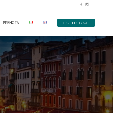
PRENOTA
RICHIEDI TOUR