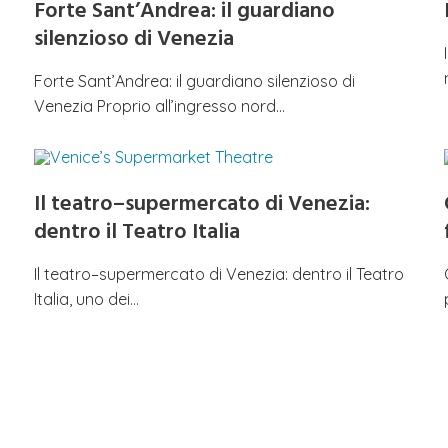
Forte Sant’Andrea: il guardiano
silenzioso di Venezia
Forte Sant’Andrea: il guardiano silenzioso di
Venezia Proprio all’ingresso nord…
Il teatro–supermercato di Venezia:
dentro il Teatro Italia
Il teatro–supermercato di Venezia: dentro il Teatro
Italia, uno dei…