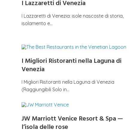
I Lazzaretti di Venezia
I Lazzaretti di Venezia: isole nascoste di storia,
isolamento e…
I Migliori Ristoranti nella Laguna di
Venezia
I Migliori Ristoranti nella Laguna di Venezia
(Raggiungibili Solo in…
JW Marriott Venice Resort & Spa —
l’isola delle rose