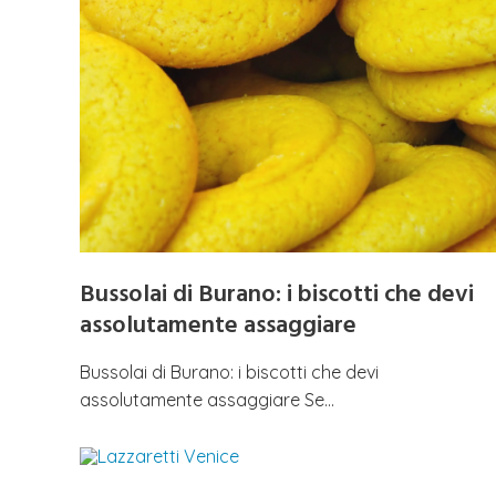
Bussolai di Burano: i biscotti che devi
assolutamente assaggiare
Bussolai di Burano: i biscotti che devi
assolutamente assaggiare Se…