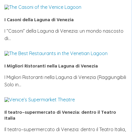
I Casoni della Laguna di Venezia
I “Casoni” della Laguna di Venezia: un mondo nascosto
di…
I Migliori Ristoranti nella Laguna di Venezia
I Migliori Ristoranti nella Laguna di Venezia (Raggiungibili
Solo in…
Il teatro–supermercato di Venezia: dentro il Teatro
Italia
Il teatro–supermercato di Venezia: dentro il Teatro Italia,