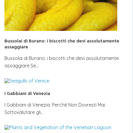
Bussolai di Burano: i biscotti che devi assolutamente
assaggiare
Bussolai di Burano: i biscotti che devi assolutamente
assaggiare Se…
I Gabbiani di Venezia
I Gabbiani di Venezia: Perché Non Dovresti Mai
Sottovalutare gli…