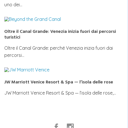
uno dei…
Oltre il Canal Grande: Venezia inizia fuori dai percorsi
turistici
Oltre il Canal Grande: perché Venezia inizia fuori dai
percorsi…
JW Marriott Venice Resort & Spa — l’isola delle rose
JW Marriott Venice Resort & Spa — l’isola delle rose,…