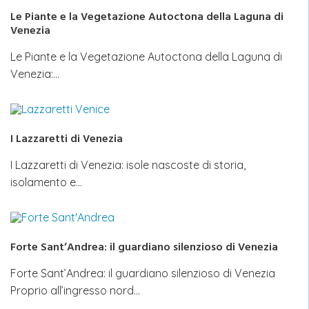
Le Piante e la Vegetazione Autoctona della Laguna di
Venezia
Le Piante e la Vegetazione Autoctona della Laguna di
Venezia:…
I Lazzaretti di Venezia
I Lazzaretti di Venezia: isole nascoste di storia,
isolamento e…
Forte Sant’Andrea: il guardiano silenzioso di Venezia
Forte Sant’Andrea: il guardiano silenzioso di Venezia
Proprio all’ingresso nord…