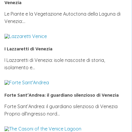
Venezia
Le Piante e la Vegetazione Autoctona della Laguna di
Venezia:…
I Lazzaretti di Venezia
I Lazzaretti di Venezia: isole nascoste di storia,
isolamento e…
Forte Sant’Andrea: il guardiano silenzioso di Venezia
Forte Sant’Andrea: il guardiano silenzioso di Venezia
Proprio all’ingresso nord…