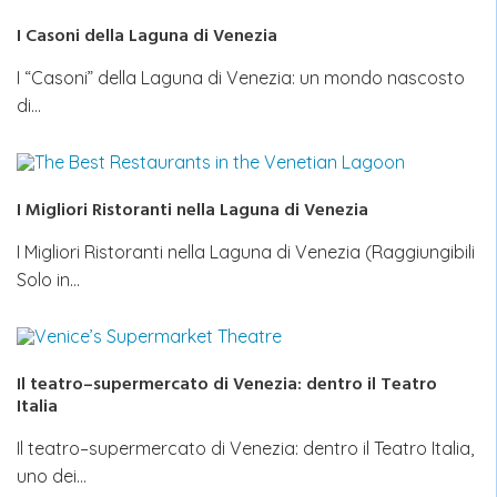
I Casoni della Laguna di Venezia
I “Casoni” della Laguna di Venezia: un mondo nascosto
di…
I Migliori Ristoranti nella Laguna di Venezia
I Migliori Ristoranti nella Laguna di Venezia (Raggiungibili
Solo in…
Il teatro–supermercato di Venezia: dentro il Teatro
Italia
Il teatro–supermercato di Venezia: dentro il Teatro Italia,
uno dei…