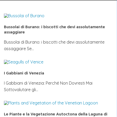
Bussolai di Burano: i biscotti che devi assolutamente
assaggiare
Bussolai di Burano: i biscotti che devi assolutamente
assaggiare Se…
I Gabbiani di Venezia
I Gabbiani di Venezia: Perché Non Dovresti Mai
Sottovalutare gli…
Le Piante e la Vegetazione Autoctona della Laguna di